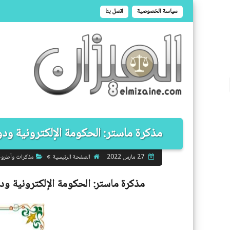
سياسة الخصوصية
اتصل بنا
مذكرة ماستر: الحكومة الإلكترونية ودور
الصفحة الرئيسية
مذكرات وأطرو
27 مارس 2022
مذكرة ماستر:
الحكومة الإلكترونية ود