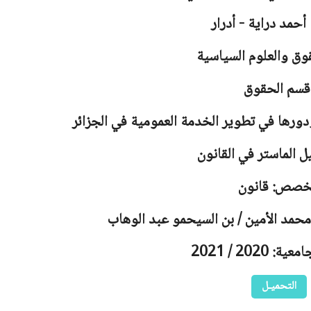
أحمد دراية - أدرار
وق والعلوم السياسية
قسم الحقوق
دورها في تطوير الخدمة العمومية في الجزائر
ل الماستر في القانون
خصص: قانون
 محمد الأمين / بن السيحمو عبد الوهاب
 2020 / 2021
التحميـل