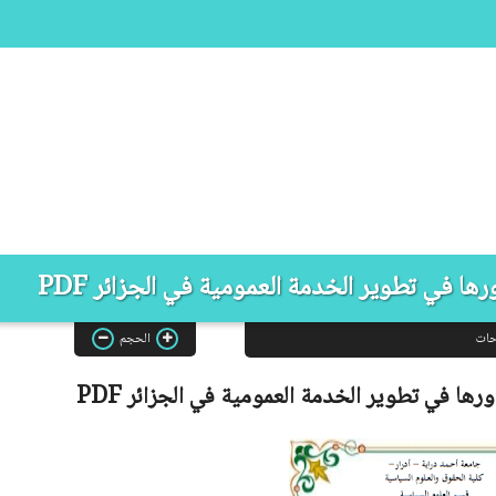
ها في تطوير الخدمة العمومية في الجزائر PDF
حات
الحجم
ورها في تطوير الخدمة العمومية في الجزائر
PDF