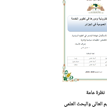
نظرة عامة
يم العالي والبحث العلمي