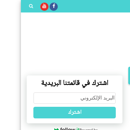
بحث هذه
المدونة
الإلكترونية
اشترك في قائمتنا البريدية
اشترك
Powered by