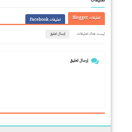
تعليقات
تعليقات Blogger
تعليقات Facebook
ليست هناك تعليقات
إرسال تعليق
إرسال تعليق