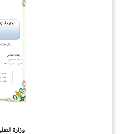
وزارة التعل