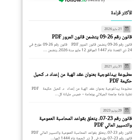
الأكثر قراءة
21 مايو 2026
قانون رقم 26-09 يتضمن قانون المرور PDF
قانون رقم 26-09 يتضمن قانون المرور PDF قانون رقم 26-09 مؤرخ في
24 ذي القعدة عام 1447 الموافق 12 مايو سنة 2026، يتضمن …
31 يناير 2021
مطبوعة بيداغوجية بعنوان عقد الهبة من إعداد د. كحيل
حكيمة PDF
مطبوعة بيداغوجية بعنوان عقد الهبة من إعداد د. كحيل حكيمة PDF
نظرة عامة جامعة الجيلالي بونعامة – خميس مليانة كل…
29 يونيو 2023
قانون رقم 23-07، يتعلق بقواعد المحاسبة العمومية
والتسيير المالي PDF
قانون رقم 23-07، يتعلق بقواعد المحاسبة العمومية والتسيير المالي PDF
قانون رقم 23–07 مؤرخ في 3 ذي الحجة عام 1444 الموا…