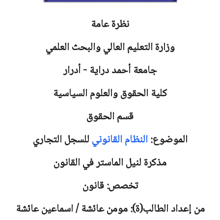
نظرة عامة
وزارة التعليم العالي والبحث العلمي
جامعة
أحمد دراية - أدرار
كلية الحقوق والعلوم السياسية
قسم الحقوق
الموضوع:
النظام القانوني
للسجل التجاري
مذكرة لنيل الماستر في القانون
تخصص: قانون
من إعداد الطالب(ة): مومن عائشة / اسماعين عائشة