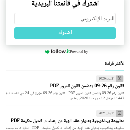
اشترك في قائمتنا البريدية
اشترك
Powered by
الأكثر قراءة
21 مايو 2026
قانون رقم 26-09 يتضمن قانون المرور PDF
قانون رقم 26-09 يتضمن قانون المرور PDF قانون رقم 26-09 مؤرخ في 24 ذي القعدة عام
1447 الموافق 12 مايو سنة 2026، يتضمن …
31 يناير 2021
مطبوعة بيداغوجية بعنوان عقد الهبة من إعداد د. كحيل حكيمة PDF
مطبوعة بيداغوجية بعنوان عقد الهبة من إعداد د. كحيل حكيمة PDF نظرة عامة جامعة