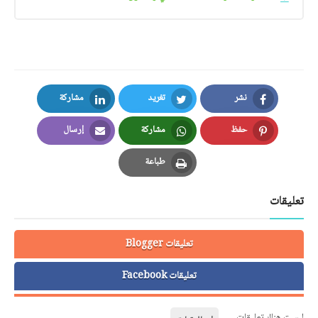
نشر
تغريد
مشاركة
LinkedIn
Twitter
Facebook
حفظ
مشاركة
إرسال
Email
Whatsapp
Pinterest
طباعة
Print
تعليقات
تعليقات Blogger
تعليقات Facebook
ليست هناك تعليقات