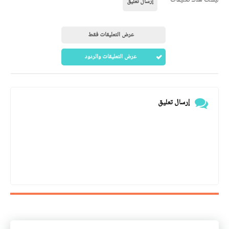
إرسال تعليق
عرض التعليقات فقط
عرض التعليقات والردود
إرسال تعليق