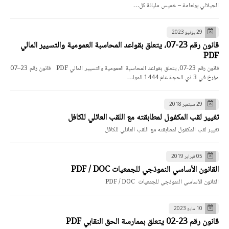
الجيلالي بونعامة – خميس مليانة كل…
29 يونيو 2023
قانون رقم 23-07، يتعلق بقواعد المحاسبة العمومية والتسيير المالي
PDF
قانون رقم 23-07، يتعلق بقواعد المحاسبة العمومية والتسيير المالي PDF قانون رقم 23–07
مؤرخ في 3 ذي الحجة عام 1444 الموا…
29 سبتمبر 2018
تغيير لقب المكفول لمطابقته مع اللقب العائلي للكافل
تغيير لقب المكفول لمطابقته مع اللقب العائلي للكافل
05 فبراير 2019
القانون الأساسي النموذجي للجمعيات PDF / DOC
القانون الأساسي النموذجي للجمعيات PDF / DOC
10 مايو 2023
قانون رقم 23-02 يتعلق بممارسة الحق النقابي PDF