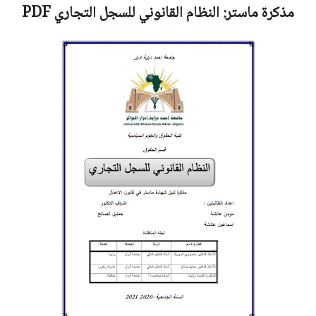
مذكرة ماستر:
النظام القانوني للسجل التجاري
PDF