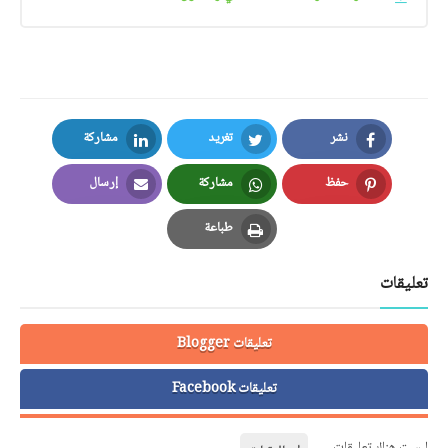
نشر
تغريد
مشاركة
LinkedIn
Twitter
Facebook
حفظ
مشاركة
إرسال
Email
Whatsapp
Pinterest
طباعة
Print
تعليقات
تعليقات Blogger
تعليقات Facebook
ليست هناك تعليقات