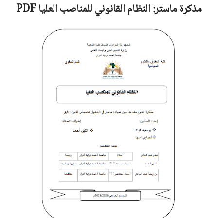
مذكرة ماستر:
النظام القانوني للمناصب العليا
PDF