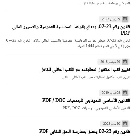
الجيلالي بونعامة – خميس مليانة كل…
29 يونيو 2023
قانون رقم 23-07، يتعلق بقواعد المحاسبة العمومية والتسيير المالي
PDF
قانون رقم 23-07، يتعلق بقواعد المحاسبة العمومية والتسيير المالي PDF قانون رقم 23–07
مؤرخ في 3 ذي الحجة عام 1444 الموا…
29 سبتمبر 2018
تغيير لقب المكفول لمطابقته مع اللقب العائلي للكافل
تغيير لقب المكفول لمطابقته مع اللقب العائلي للكافل
05 فبراير 2019
القانون الأساسي النموذجي للجمعيات PDF / DOC
القانون الأساسي النموذجي للجمعيات PDF / DOC
10 مايو 2023
قانون رقم 23-02 يتعلق بممارسة الحق النقابي PDF