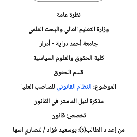
نظرة عامة
وزارة التعليم العالي والبحث العلمي
جامعة
أحمد دراية - أدرار
كلية الحقوق والعلوم السياسية
قسم الحقوق
الموضوع:
النظام القانوني
للمناصب العليا
مذكرة لنيل الماستر في القانون
تخصص: قانون
من إعداد الطالب(ة): بوسعيد فؤاد / لنصاري اسها