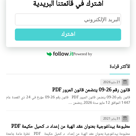
اشترك في قائمتنا البريدية
اشترك
Powered by
الأكثر قراءة
21 مايو 2026
قانون رقم 26-09 يتضمن قانون المرور PDF
قانون رقم 26-09 يتضمن قانون المرور PDF قانون رقم 26-09 مؤرخ في 24 ذي القعدة عام
1447 الموافق 12 مايو سنة 2026، يتضمن …
31 يناير 2021
مطبوعة بيداغوجية بعنوان عقد الهبة من إعداد د. كحيل حكيمة PDF
مطبوعة بيداغوجية بعنوان عقد الهبة من إعداد د. كحيل حكيمة PDF نظرة عامة جامعة