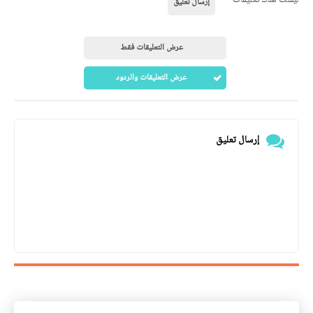
إرسال تعليق
عرض التعليقات فقط
عرض التعليقات والردود
إرسال تعليق