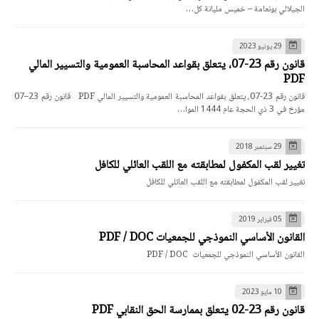
الجيلالي بونعامة – خميس مليانة كل…
29 يونيو 2023
قانون رقم 23-07، يتعلق بقواعد المحاسبة العمومية والتسيير المالي
PDF
قانون رقم 23-07، يتعلق بقواعد المحاسبة العمومية والتسيير المالي PDF قانون رقم 23–07
مؤرخ في 3 ذي الحجة عام 1444 الموا…
29 سبتمبر 2018
تغيير لقب المكفول لمطابقته مع اللقب العائلي للكافل
تغيير لقب المكفول لمطابقته مع اللقب العائلي للكافل
05 فبراير 2019
القانون الأساسي النموذجي للجمعيات PDF / DOC
القانون الأساسي النموذجي للجمعيات PDF / DOC
10 مايو 2023
قانون رقم 23-02 يتعلق بممارسة الحق النقابي PDF