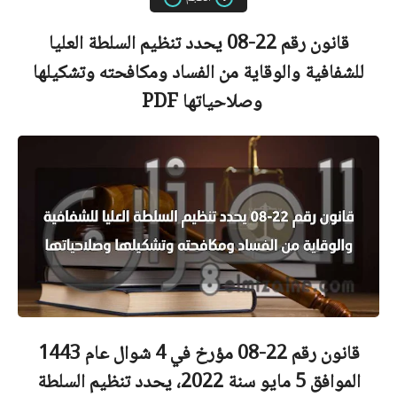
قانون رقم 22-08 يحدد تنظيم السلطة العليا
للشفافية والوقاية من الفساد ومكافحته وتشكيلها
وصلاحياتها
PDF
قانون رقم 22-08 مؤرخ في 4 شوال عام 1443
الموافق 5 مايو سنة 2022، يحدد تنظيم السلطة