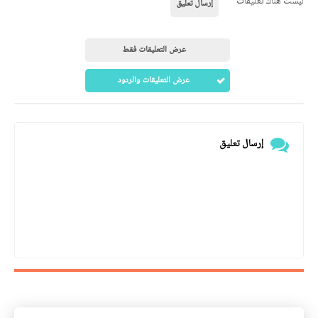
ليست هناك تعليقات
إرسال تعليق
عرض التعليقات فقط
عرض التعليقات والردود
إرسال تعليق