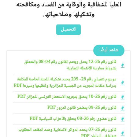
العليا للشفافية والوقاية من الفساد ومكافحته
وتشكيلها وصلاحياتها.
التحميـل
شاهد أيضًا
قانون رقم 26-12 يعدل ويتمم القانون رقم 04-08 والمتعلق
بشروط ممارسة الأنشطة التجارية
مرسوم تنفيذي رقم 26- 209 يحدد تشكيلة اللجنة الخاصة المكلفة
بدراسة ملفات التجريد من الجنسية الجزائرية وتنظيمها وسيرها PDF
قانون رقم 26-10 يتعلق بتجريم الاستعمار الفرنسي للجزائر PDF
قانون رقم 26-09 يتضمن قانون المرور PDF
قانون عضوي رقم 26-08 يتعلق بالأحزاب السياسية PDF
قانون رقم 26-07 يحدد الدوائر الانتخابية وعدد المقاعد المطلوب
شغلها في البرلمان PDF