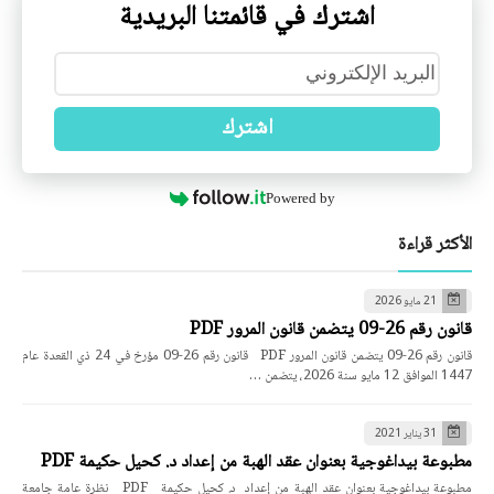
اشترك في قائمتنا البريدية
اشترك
Powered by
الأكثر قراءة
21 مايو 2026
قانون رقم 26-09 يتضمن قانون المرور PDF
قانون رقم 26-09 يتضمن قانون المرور PDF قانون رقم 26-09 مؤرخ في 24 ذي القعدة عام
1447 الموافق 12 مايو سنة 2026، يتضمن …
31 يناير 2021
مطبوعة بيداغوجية بعنوان عقد الهبة من إعداد د. كحيل حكيمة PDF
مطبوعة بيداغوجية بعنوان عقد الهبة من إعداد د. كحيل حكيمة PDF نظرة عامة جامعة