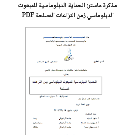
مذكرة ماستر:
الحماية الدبلوماسية للمبعوث
الدبلوماسي زمن النزاعات المسلحة
PDF