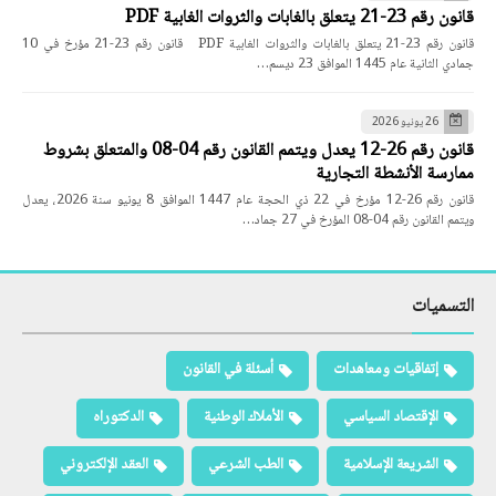
قانون رقم 23-21 يتعلق بالغابات والثروات الغابية PDF
قانون رقم 23-21 يتعلق بالغابات والثروات الغابية PDF قانون رقم 23-21 مؤرخ في 10
جمادي الثانية عام 1445 الموافق 23 ديسم…
26 يونيو 2026
قانون رقم 26-12 يعدل ويتمم القانون رقم 04-08 والمتعلق بشروط
ممارسة الأنشطة التجارية
قانون رقم 26-12 مؤرخ في 22 ذي الحجة عام 1447 الموافق 8 يونيو سنة 2026، يعدل
ويتمم القانون رقم 04-08 المؤرخ في 27 جماد…
التسميات
إتفاقيات ومعاهدات
أسئلة في القانون
الإقتصاد السياسي
الأملاك الوطنية
الدكتوراه
الشريعة الإسلامية
الطب الشرعي
العقد الإلكتروني