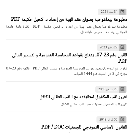
31 يناير 2021
مطبوعة بيداغوجية بعنوان عقد الهبة من إعداد د. كحيل حكيمة PDF
مطبوعة بيداغوجية بعنوان عقد الهبة من إعداد د. كحيل حكيمة PDF نظرة عامة جامعة
الجيلالي بونعامة – خميس مليانة كل…
29 يونيو 2023
قانون رقم 23-07، يتعلق بقواعد المحاسبة العمومية والتسيير المالي
PDF
قانون رقم 23-07، يتعلق بقواعد المحاسبة العمومية والتسيير المالي PDF قانون رقم 23–07
مؤرخ في 3 ذي الحجة عام 1444 الموا…
29 سبتمبر 2018
تغيير لقب المكفول لمطابقته مع اللقب العائلي للكافل
تغيير لقب المكفول لمطابقته مع اللقب العائلي للكافل
05 فبراير 2019
القانون الأساسي النموذجي للجمعيات PDF / DOC