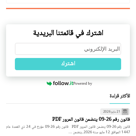
اشترك في قائمتنا البريدية
اشترك
Powered by
الأكثر قراءة
21 مايو 2026
قانون رقم 26-09 يتضمن قانون المرور PDF
قانون رقم 26-09 يتضمن قانون المرور PDF قانون رقم 26-09 مؤرخ في 24 ذي القعدة عام
1447 الموافق 12 مايو سنة 2026، يتضمن …