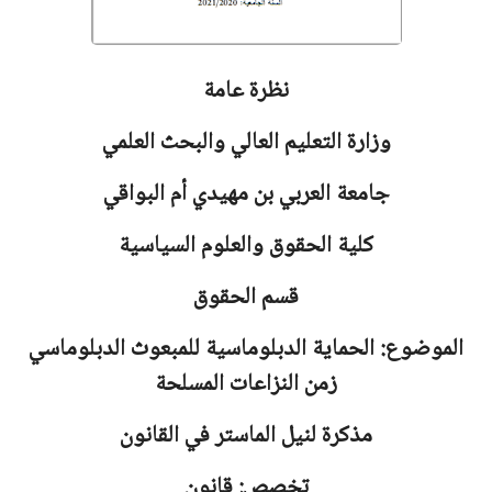
نظرة عامة
وزارة التعليم العالي والبحث العلمي
جامعة
العربي بن مهيدي أم البواقي
كلية الحقوق والعلوم السياسية
قسم الحقوق
الموضوع: الحماية الدبلوماسية للمبعوث الدبلوماسي
زمن النزاعات المسلحة
مذكرة لنيل الماستر في القانون
تخصص: قانون