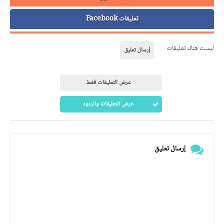
تعليقات Facebook
ليست هناك تعليقات
إرسال تعليق
عرض التعليقات فقط
عرض التعليقات والردود
إرسال تعليق