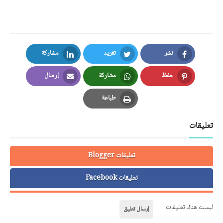
نشر
تغريد
مشاركة
LinkedIn
Twitter
Facebook
حفظ
مشاركة
إرسال
Email
Whatsapp
Pinterest
طباعة
Print
تعليقات
تعليقات Blogger
تعليقات Facebook
ليست هناك تعليقات
إرسال تعليق