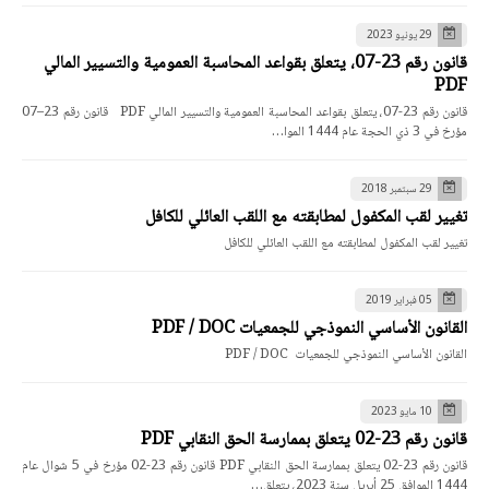
29 يونيو 2023
قانون رقم 23-07، يتعلق بقواعد المحاسبة العمومية والتسيير المالي
PDF
قانون رقم 23-07، يتعلق بقواعد المحاسبة العمومية والتسيير المالي PDF قانون رقم 23–07
مؤرخ في 3 ذي الحجة عام 1444 الموا…
29 سبتمبر 2018
تغيير لقب المكفول لمطابقته مع اللقب العائلي للكافل
تغيير لقب المكفول لمطابقته مع اللقب العائلي للكافل
05 فبراير 2019
القانون الأساسي النموذجي للجمعيات PDF / DOC
القانون الأساسي النموذجي للجمعيات PDF / DOC
10 مايو 2023
قانون رقم 23-02 يتعلق بممارسة الحق النقابي PDF
قانون رقم 23-02 يتعلق بممارسة الحق النقابي PDF قانون رقم 23-02 مؤرخ في 5 شوال عام
1444 الموافق 25 أبريل سنة 2023، يتعلق…