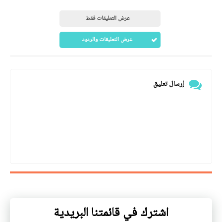
عرض التعليقات فقط
عرض التعليقات والردود
إرسال تعليق
اشترك في قائمتنا البريدية