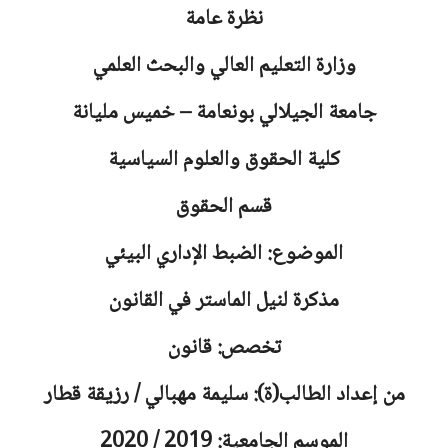
نظرة عامة
وزارة التعليم العالي والبحث العلمي
جامعة
الجيلالي بونعامة – خميس مليانة
كلية الحقوق والعلوم السياسية
قسم الحقوق
الموضوع: الضبط الإداري البيئي
مذكرة لنيل الماستر في القانون
تخصص: قانون
من إعداد الطالب(ة): سليمة مهبالي / رزيقة قطار
الموسم الجامعية: 2019 / 2020