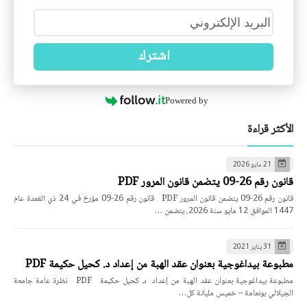
اشترك
Powered by
الأكثر قراءة
21 مايو 2026
قانون رقم 26-09 يتضمن قانون المرور PDF
قانون رقم 26-09 يتضمن قانون المرور PDF قانون رقم 26-09 مؤرخ في 24 ذي القعدة عام
1447 الموافق 12 مايو سنة 2026، يتضمن …
31 يناير 2021
مطبوعة بيداغوجية بعنوان عقد الهبة من إعداد د. كحيل حكيمة PDF
مطبوعة بيداغوجية بعنوان عقد الهبة من إعداد د. كحيل حكيمة PDF نظرة عامة جامعة
الجيلالي بونعامة – خميس مليانة كل…