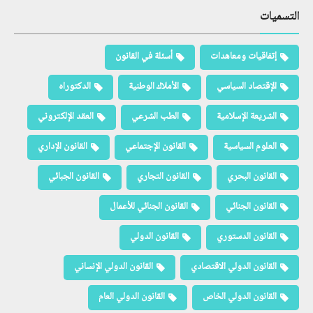
التسميات
إتفاقيات ومعاهدات
أسئلة في القانون
الإقتصاد السياسي
الأملاك الوطنية
الدكتوراه
الشريعة الإسلامية
الطب الشرعي
العقد الإلكتروني
العلوم السياسية
القانون الإجتماعي
القانون الإداري
القانون البحري
القانون التجاري
القانون الجبائي
القانون الجنائي
القانون الجنائي للأعمال
القانون الدستوري
القانون الدولي
القانون الدولي الاقتصادي
القانون الدولي الإنساني
القانون الدولي الخاص
القانون الدولي العام