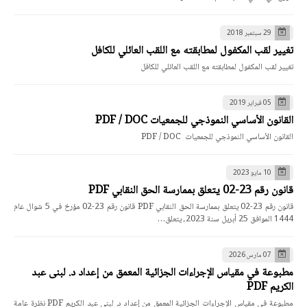
29 سبتمبر 2018
تغيير لقب المكفول لمطابقته مع اللقب العائلي للكافل
تغيير لقب المكفول لمطابقته مع اللقب العائلي للكافل
05 فبراير 2019
القانون الأساسي النموذجي للجمعيات PDF / DOC
القانون الأساسي النموذجي للجمعيات PDF / DOC
10 مايو 2023
قانون رقم 23-02 يتعلق بممارسة الحق النقابي PDF
قانون رقم 23-02 يتعلق بممارسة الحق النقابي PDF قانون رقم 23-02 مؤرخ في 5 شوال عام
1444 الموافق 25 أبريل سنة 2023، يتعلق…
07 مارس 2026
مطبوعة في مقياس الإجراءات الجزائية المعمق من إعداد د. لبنى عبد
الكريم PDF
مطبوعة في مقياس الإجراءات الجزائية المعمق من إعداد د. لبنى عبد الكريم PDF نظرة عامة