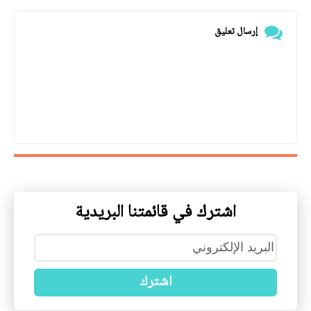
إرسال تعليق
اشترك في قائمتنا البريدية
اشترك