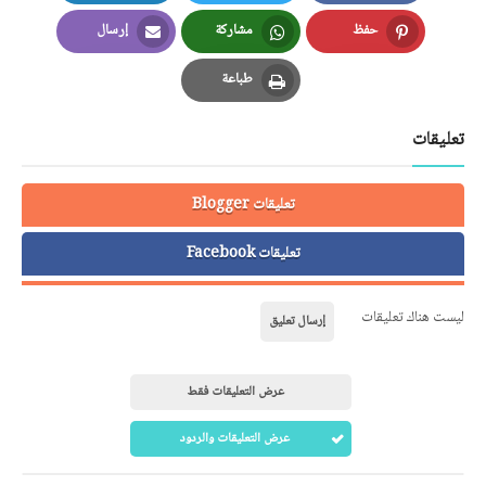
LinkedIn
Twitter
Facebook
حفظ
مشاركة
إرسال
Email
Whatsapp
Pinterest
طباعة
Print
تعليقات
تعليقات Blogger
تعليقات Facebook
ليست هناك تعليقات
إرسال تعليق
عرض التعليقات فقط
عرض التعليقات والردود