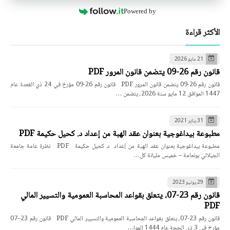
Powered by
الأكثر قراءة
21 مايو 2026
قانون رقم 26-09 يتضمن قانون المرور PDF
قانون رقم 26-09 يتضمن قانون المرور PDF قانون رقم 26-09 مؤرخ في 24 ذي القعدة عام
1447 الموافق 12 مايو سنة 2026، يتضمن …
31 يناير 2021
مطبوعة بيداغوجية بعنوان عقد الهبة من إعداد د. كحيل حكيمة PDF
مطبوعة بيداغوجية بعنوان عقد الهبة من إعداد د. كحيل حكيمة PDF نظرة عامة جامعة
الجيلالي بونعامة – خميس مليانة كل…
29 يونيو 2023
قانون رقم 23-07، يتعلق بقواعد المحاسبة العمومية والتسيير المالي
PDF
قانون رقم 23-07، يتعلق بقواعد المحاسبة العمومية والتسيير المالي PDF قانون رقم 23–07
مؤرخ في 3 ذي الحجة عام 1444 الموا…