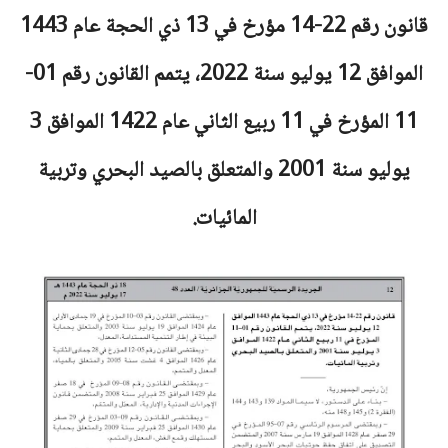
قانون رقم 22-14 مؤرخ في 13 ذي الحجة عام 1443
الموافق 12 يوليو سنة 2022، يتمم القانون رقم 01-
11 المؤرخ في 11 ربيع الثاني عام 1422 الموافق 3
يوليو سنة 2001 والمتعلق بالصيد البحري وتربية
المائيات.