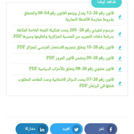
شاهد أيضًا
قانون رقم 26-12 يعدل ويتمم القانون رقم 04-08 والمتعلق
بشروط ممارسة الأنشطة التجارية
مرسوم تنفيذي رقم 26- 209 يحدد تشكيلة اللجنة الخاصة المكلفة
بدراسة ملفات التجريد من الجنسية الجزائرية وتنظيمها وسيرها PDF
قانون رقم 26-10 يتعلق بتجريم الاستعمار الفرنسي للجزائر PDF
قانون رقم 26-09 يتضمن قانون المرور PDF
قانون عضوي رقم 26-08 يتعلق بالأحزاب السياسية PDF
قانون رقم 26-07 يحدد الدوائر الانتخابية وعدد المقاعد المطلوب
شغلها في البرلمان PDF
نشر
تغريد
مشاركة