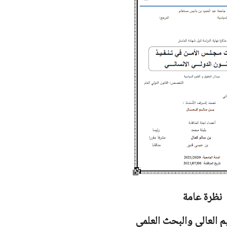
نظرة عامة
يم العالي والبحث العلمي