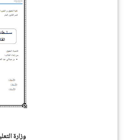
وزارة التعل