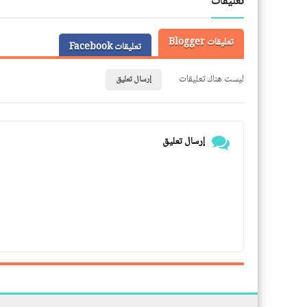
تعليقات
تعليقات Blogger
تعليقات Facebook
ليست هناك تعليقات
إرسال تعليق
إرسال تعليق