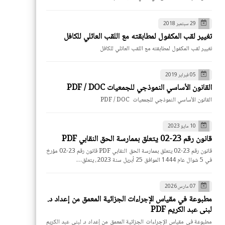
29 سبتمبر 2018
تغيير لقب المكفول لمطابقته مع اللقب العائلي للكافل
تغيير لقب المكفول لمطابقته مع اللقب العائلي للكافل
05 فبراير 2019
القانون الأساسي النموذجي للجمعيات PDF / DOC
القانون الأساسي النموذجي للجمعيات PDF / DOC
10 مايو 2023
قانون رقم 23-02 يتعلق بممارسة الحق النقابي PDF
قانون رقم 23-02 يتعلق بممارسة الحق النقابي PDF قانون رقم 23-02 مؤرخ
في 5 شوال عام 1444 الموافق 25 أبريل سنة 2023، يتعلق…
07 مارس 2026
مطبوعة في مقياس الإجراءات الجزائية المعمق من إعداد د.
لبنى عبد الكريم PDF
مطبوعة في مقياس الإجراءات الجزائية المعمق من إعداد د. لبنى عبد الكريم