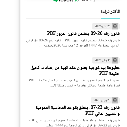
الأكثر قراءة
21 مايو 2026
قانون رقم 26-09 يتضمن قانون المرور PDF
قانون رقم 26-09 يتضمن قانون المرور PDF قانون رقم 26-09 مؤرخ في
24 ذي القعدة عام 1447 الموافق 12 مايو سنة 2026، يتضمن …
31 يناير 2021
مطبوعة بيداغوجية بعنوان عقد الهبة من إعداد د. كحيل
حكيمة PDF
مطبوعة بيداغوجية بعنوان عقد الهبة من إعداد د. كحيل حكيمة PDF
نظرة عامة جامعة الجيلالي بونعامة – خميس مليانة كل…
29 يونيو 2023
قانون رقم 23-07، يتعلق بقواعد المحاسبة العمومية
والتسيير المالي PDF
قانون رقم 23-07، يتعلق بقواعد المحاسبة العمومية والتسيير المالي PDF
قانون رقم 23–07 مؤرخ في 3 ذي الحجة عام 1444 الموا…