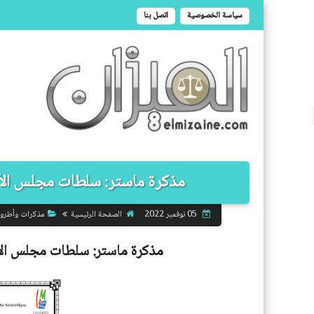
سياسة الخصوصية
اتصل بنا
مذكرة ماستر: سلطات مجلس الأمن 
الصفحة الرئيسية
مذكرات وأطرو
05 نوفمبر 2022
مذكرة ماستر:
سلطات مجلس الأمن