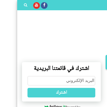
بحث هذه
المدونة
الإلكترونية
اشترك في قائمتنا البريدية
اشترك
Powered by