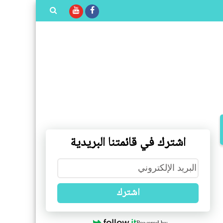
بحث هذه
المدونة
الإلكترونية
اشترك في قائمتنا البريدية
اشترك
Powered by