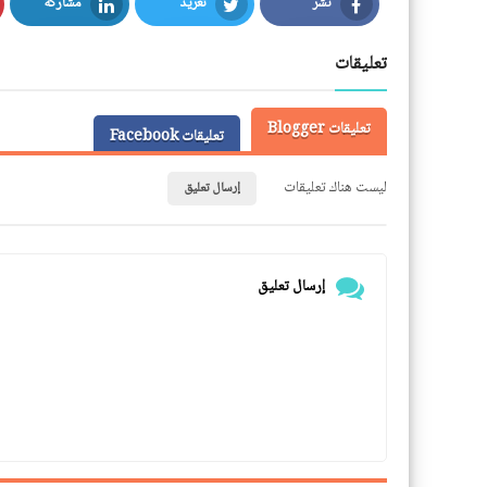
نشر
تغريد
مشاركة
LinkedIn
Twitter
Facebook
تعليقات
تعليقات Blogger
تعليقات Facebook
ليست هناك تعليقات
إرسال تعليق
إرسال تعليق