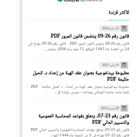
الأكثر قراءة
21 مايو 2026
قانون رقم 26-09 يتضمن قانون المرور PDF
قانون رقم 26-09 يتضمن قانون المرور PDF قانون رقم 26-09 مؤرخ في
24 ذي القعدة عام 1447 الموافق 12 مايو سنة 2026، يتضمن …
31 يناير 2021
مطبوعة بيداغوجية بعنوان عقد الهبة من إعداد د. كحيل
حكيمة PDF
مطبوعة بيداغوجية بعنوان عقد الهبة من إعداد د. كحيل حكيمة PDF
نظرة عامة جامعة الجيلالي بونعامة – خميس مليانة كل…
29 يونيو 2023
قانون رقم 23-07، يتعلق بقواعد المحاسبة العمومية
والتسيير المالي PDF
قانون رقم 23-07، يتعلق بقواعد المحاسبة العمومية والتسيير المالي PDF
قانون رقم 23–07 مؤرخ في 3 ذي الحجة عام 1444 الموا…