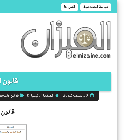
سياسة الخصوصية
اتصل بنا
قانون الم
الصفحة الرئيسية
قوانين وتشريع
30 ديسمبر 2022
قانون ال