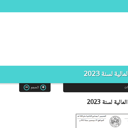
الية لسنة 2023
ات
الحجم
مالية لسنة 2023