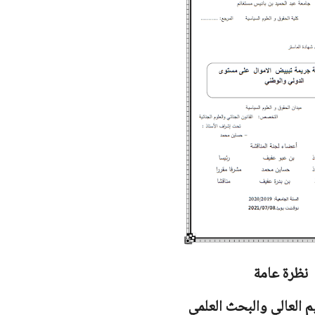
نظرة عامة
يم العالي والبحث العلمي