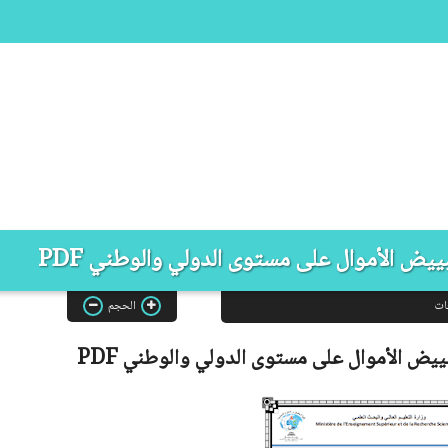
يض الأموال على مستوى الدولي والوطني PDF
ات
الحجم
ييض الأموال على مستوى الدولي والوطني
PDF