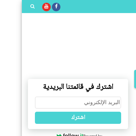
بحث هذه
المدونة
الإلكترونية
اشترك في قائمتنا البريدية
اشترك
Powered by