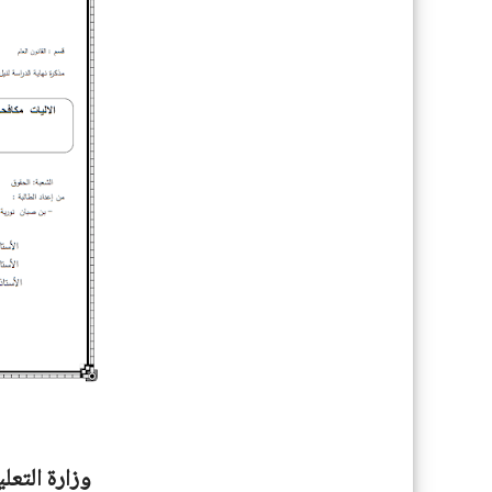
وزارة التعل