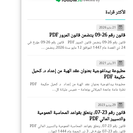
الأكثر قراءة
21 مايو 2026
قانون رقم 26-09 يتضمن قانون المرور PDF
قانون رقم 26-09 يتضمن قانون المرور PDF قانون رقم 26-09 مؤرخ في
24 ذي القعدة عام 1447 الموافق 12 مايو سنة 2026، يتضمن …
31 يناير 2021
مطبوعة بيداغوجية بعنوان عقد الهبة من إعداد د. كحيل
حكيمة PDF
مطبوعة بيداغوجية بعنوان عقد الهبة من إعداد د. كحيل حكيمة PDF
نظرة عامة جامعة الجيلالي بونعامة – خميس مليانة كل…
29 يونيو 2023
قانون رقم 23-07، يتعلق بقواعد المحاسبة العمومية
والتسيير المالي PDF
قانون رقم 23-07، يتعلق بقواعد المحاسبة العمومية والتسيير المالي PDF
قانون رقم 23–07 مؤرخ في 3 ذي الحجة عام 1444 الموا…