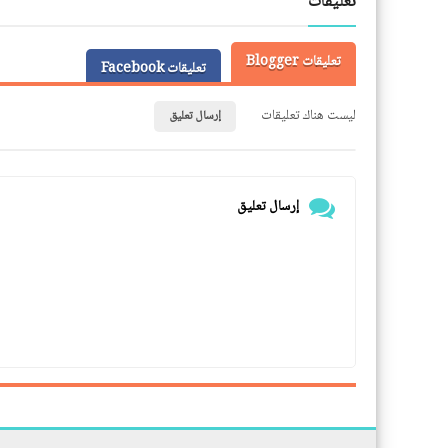
تعليقات
تعليقات Blogger
تعليقات Facebook
ليست هناك تعليقات
إرسال تعليق
إرسال تعليق