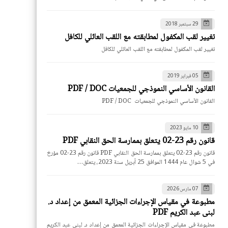
29 سبتمبر 2018
تغيير لقب المكفول لمطابقته مع اللقب العائلي للكافل
تغيير لقب المكفول لمطابقته مع اللقب العائلي للكافل
05 فبراير 2019
القانون الأساسي النموذجي للجمعيات PDF / DOC
القانون الأساسي النموذجي للجمعيات PDF / DOC
10 مايو 2023
قانون رقم 23-02 يتعلق بممارسة الحق النقابي PDF
قانون رقم 23-02 يتعلق بممارسة الحق النقابي PDF قانون رقم 23-02 مؤرخ
في 5 شوال عام 1444 الموافق 25 أبريل سنة 2023، يتعلق…
07 مارس 2026
مطبوعة في مقياس الإجراءات الجزائية المعمق من إعداد د.
لبنى عبد الكريم PDF
مطبوعة في مقياس الإجراءات الجزائية المعمق من إعداد د. لبنى عبد الكريم