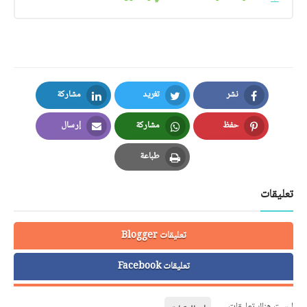
نشر
تغريد
مشاركة
LinkedIn
Twitter
Facebook
حفظ
مشاركة
إرسال
Email
Whatsapp
Pinterest
طباعة
Print
تعليقات
تعليقات Blogger
تعليقات Facebook
ليست هناك تعليقات