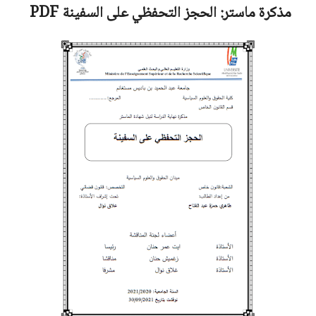
مذكرة ماستر:
الحجز التحفظي على السفينة
PDF