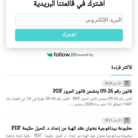
اشترك في قائمتنا البريدية
اشترك
Powered by
الأكثر قراءة
21 مايو 2026
قانون رقم 26-09 يتضمن قانون المرور PDF
قانون رقم 26-09 يتضمن قانون المرور PDF قانون رقم 26-09 مؤرخ في 24 ذي القعدة عام
1447 الموافق 12 مايو سنة 2026، يتضمن …
31 يناير 2021
مطبوعة بيداغوجية بعنوان عقد الهبة من إعداد د. كحيل حكيمة PDF
مطبوعة بيداغوجية بعنوان عقد الهبة من إعداد د. كحيل حكيمة PDF نظرة عامة جامعة