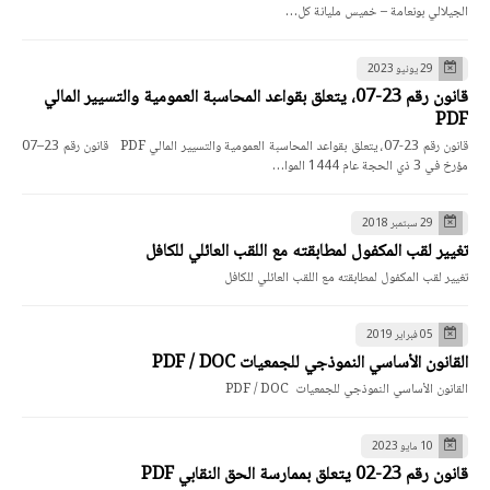
الجيلالي بونعامة – خميس مليانة كل…
29 يونيو 2023
قانون رقم 23-07، يتعلق بقواعد المحاسبة العمومية والتسيير المالي
PDF
قانون رقم 23-07، يتعلق بقواعد المحاسبة العمومية والتسيير المالي PDF قانون رقم 23–07
مؤرخ في 3 ذي الحجة عام 1444 الموا…
29 سبتمبر 2018
تغيير لقب المكفول لمطابقته مع اللقب العائلي للكافل
تغيير لقب المكفول لمطابقته مع اللقب العائلي للكافل
05 فبراير 2019
القانون الأساسي النموذجي للجمعيات PDF / DOC
القانون الأساسي النموذجي للجمعيات PDF / DOC
10 مايو 2023
قانون رقم 23-02 يتعلق بممارسة الحق النقابي PDF