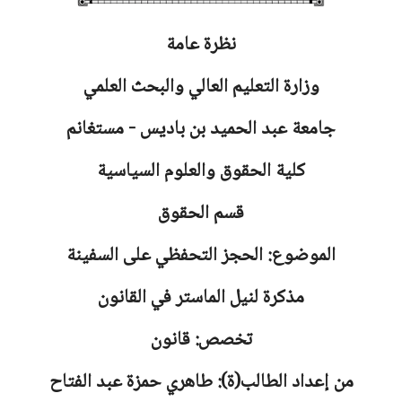
نظرة عامة
وزارة التعليم العالي والبحث العلمي
جامعة
عبد الحميد بن باديس - مستغانم
كلية الحقوق والعلوم السياسية
قسم الحقوق
الموضوع: الحجز التحفظي على السفينة
مذكرة لنيل الماستر في القانون
تخصص: قانون
من إعداد الطالب(ة): طاهري حمزة عبد الفتاح