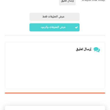
إرسال تعليق
عرض التعليقات فقط
عرض التعليقات والردود
إرسال تعليق