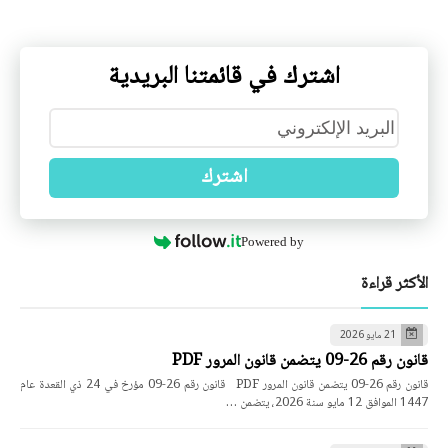
اشترك في قائمتنا البريدية
اشترك
Powered by
الأكثر قراءة
21 مايو 2026
قانون رقم 26-09 يتضمن قانون المرور PDF
قانون رقم 26-09 يتضمن قانون المرور PDF قانون رقم 26-09 مؤرخ في 24 ذي القعدة عام
1447 الموافق 12 مايو سنة 2026، يتضمن …