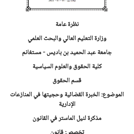
نظرة عامة
وزارة التعليم العالي والبحث العلمي
جامعة
عبد الحميد بن باديس - مستغانم
كلية الحقوق والعلوم السياسية
قسم الحقوق
الموضوع: الخبرة القضائية وحجيتها في المنازعات
الإدارية
مذكرة لنيل الماستر في القانون
تخصص: قانون