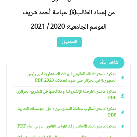
من إعداد الطالب(ة): عباسة أحمد شريف
الموسم الجامعية: 2020 / 2021
التحميـل
شاهد أيضًا
مذكرة ماستر: النظام القانوني للهيئات الاستشارية لدى رئيس
الجمهورية في الجزائر على ضوء تعديلات 2020 PDF
مذكرة ماستر: القرصنة الإلكترونية ومكافحتها في التشريع الجزائري
PDF
مذكرة ماستر: أساليب معاملة المحبوسين داخل المؤسسات العقابية
PDF
مذكرة ماستر: إبعاد الأجانب وفقا لقواعد القانون الدولي العام PDF