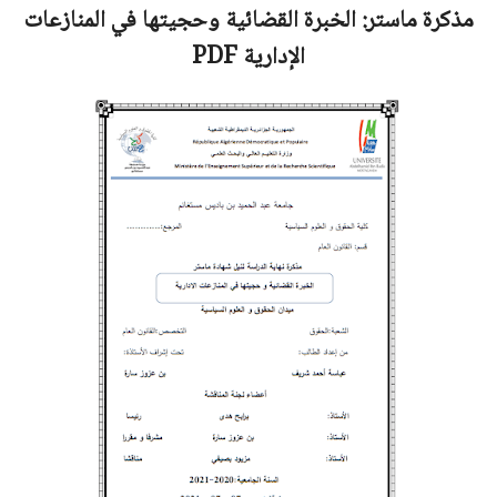
مذكرة ماستر:
الخبرة القضائية وحجيتها في المنازعات
الإدارية
PDF