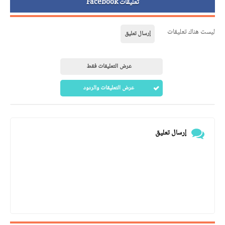
تعليقات Facebook
ليست هناك تعليقات
إرسال تعليق
عرض التعليقات فقط
عرض التعليقات والردود
إرسال تعليق