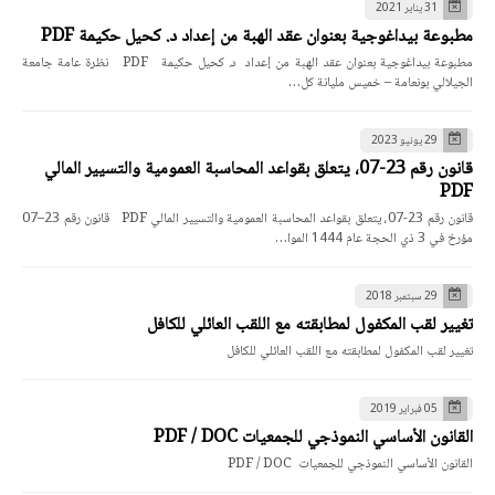
31 يناير 2021
مطبوعة بيداغوجية بعنوان عقد الهبة من إعداد د. كحيل حكيمة PDF
مطبوعة بيداغوجية بعنوان عقد الهبة من إعداد د. كحيل حكيمة PDF نظرة عامة جامعة
الجيلالي بونعامة – خميس مليانة كل…
29 يونيو 2023
قانون رقم 23-07، يتعلق بقواعد المحاسبة العمومية والتسيير المالي
PDF
قانون رقم 23-07، يتعلق بقواعد المحاسبة العمومية والتسيير المالي PDF قانون رقم 23–07
مؤرخ في 3 ذي الحجة عام 1444 الموا…
29 سبتمبر 2018
تغيير لقب المكفول لمطابقته مع اللقب العائلي للكافل
تغيير لقب المكفول لمطابقته مع اللقب العائلي للكافل
05 فبراير 2019
القانون الأساسي النموذجي للجمعيات PDF / DOC
القانون الأساسي النموذجي للجمعيات PDF / DOC