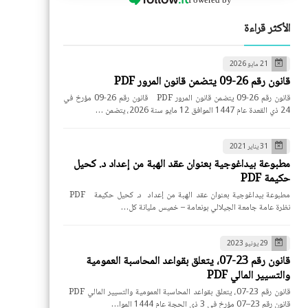
الأكثر قراءة
21 مايو 2026
قانون رقم 26-09 يتضمن قانون المرور PDF
قانون رقم 26-09 يتضمن قانون المرور PDF قانون رقم 26-09 مؤرخ في
24 ذي القعدة عام 1447 الموافق 12 مايو سنة 2026، يتضمن …
31 يناير 2021
مطبوعة بيداغوجية بعنوان عقد الهبة من إعداد د. كحيل
حكيمة PDF
مطبوعة بيداغوجية بعنوان عقد الهبة من إعداد د. كحيل حكيمة PDF
نظرة عامة جامعة الجيلالي بونعامة – خميس مليانة كل…
29 يونيو 2023
قانون رقم 23-07، يتعلق بقواعد المحاسبة العمومية
والتسيير المالي PDF
قانون رقم 23-07، يتعلق بقواعد المحاسبة العمومية والتسيير المالي PDF
قانون رقم 23–07 مؤرخ في 3 ذي الحجة عام 1444 الموا…