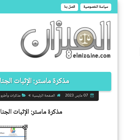
سياسة الخصوصية
اتصل بنا
مذكرة ماستر: الإثبات الجنائي
الصفحة الرئيسية
مذكرات وأطرو
07 مارس 2023
مذكرة ماستر:
الإثبات الجنا