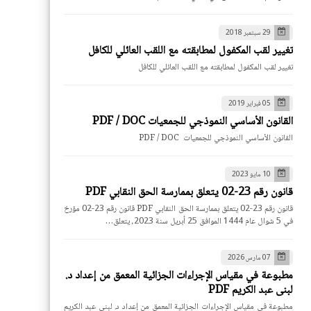
29 سبتمبر 2018
تغيير لقب المكفول لمطابقته مع اللقب العائلي للكافل
تغيير لقب المكفول لمطابقته مع اللقب العائلي للكافل
05 فبراير 2019
القانون الأساسي النموذجي للجمعيات PDF / DOC
القانون الأساسي النموذجي للجمعيات PDF / DOC
10 مايو 2023
قانون رقم 23-02 يتعلق بممارسة الحق النقابي PDF
قانون رقم 23-02 يتعلق بممارسة الحق النقابي PDF قانون رقم 23-02 مؤرخ
في 5 شوال عام 1444 الموافق 25 أبريل سنة 2023، يتعلق…
07 مارس 2026
مطبوعة في مقياس الإجراءات الجزائية المعمق من إعداد د.
لبنى عبد الكريم PDF
مطبوعة في مقياس الإجراءات الجزائية المعمق من إعداد د. لبنى عبد الكريم