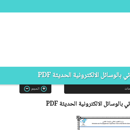
 بالوسائل الالكترونية الحديثة PDF
حات
الحجم
ئي بالوسائل الالكترونية الحديثة
PDF