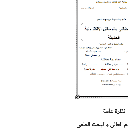
نظرة عامة
يم العالي والبحث العلمي