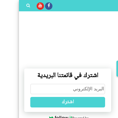
بحث هذه
المدونة
الإلكترونية
اشترك في قائمتنا البريدية
اشترك
Powered by