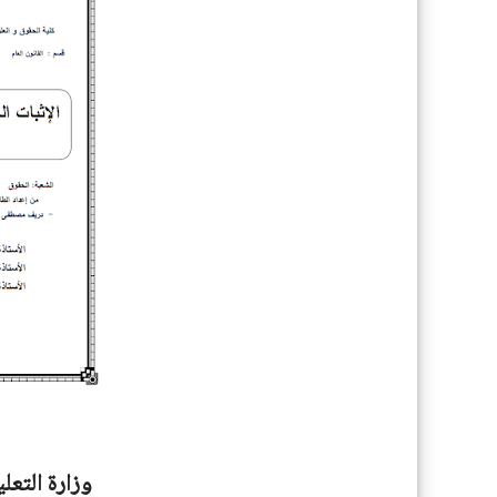
وزارة التعل