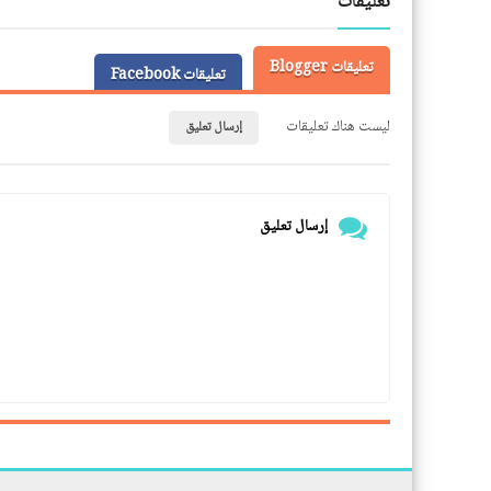
تعليقات
تعليقات Blogger
تعليقات Facebook
ليست هناك تعليقات
إرسال تعليق
إرسال تعليق