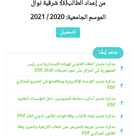
من إعداد الطالب(ة): شرقية نوال
الموسم الجامعية: 2020 / 2021
التحميـل
شاهد أيضًا
مذكرة ماستر: النظام القانوني للهيئات الاستشارية لدى رئيس
الجمهورية في الجزائر على ضوء تعديلات 2020 PDF
مذكرة ماستر: القرصنة الإلكترونية ومكافحتها في التشريع الجزائري
PDF
مذكرة ماستر: أساليب معاملة المحبوسين داخل المؤسسات العقابية
PDF
مذكرة ماستر: إبعاد الأجانب وفقا لقواعد القانون الدولي العام PDF
مذكرة ماستر: جريمة التحريض على خطاب الكراهية والتمييز وفقا
للقانون الجزائري PDF