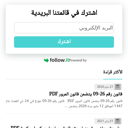
اشترك في قائمتنا البريدية
اشترك
Powered by
الأكثر قراءة
21 مايو 2026
قانون رقم 26-09 يتضمن قانون المرور PDF
قانون رقم 26-09 يتضمن قانون المرور PDF قانون رقم 26-09 مؤرخ في 24 ذي القعدة عام
1447 الموافق 12 مايو سنة 2026، يتضمن …
31 يناير 2021