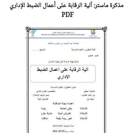
مذكرة ماستر:
آلية الرقابة على أعمال الضبط الإداري
PDF