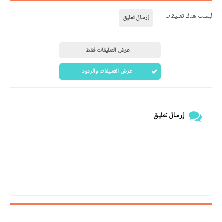
ليست هناك تعليقات
إرسال تعليق
عرض التعليقات فقط
عرض التعليقات والردود
إرسال تعليق