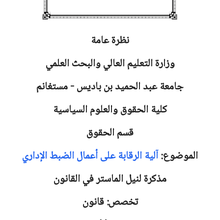
نظرة عامة
وزارة التعليم العالي والبحث العلمي
جامعة
عبد الحميد بن باديس - مستغانم
كلية الحقوق والعلوم السياسية
قسم الحقوق
الموضوع:
آلية الرقابة على أعمال الضبط الإداري
مذكرة لنيل الماستر في القانون
تخصص: قانون