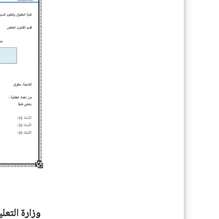
وزارة التعل