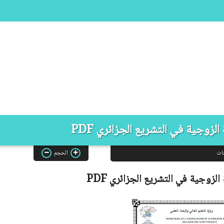
لزوجية في التشريع الجزائري PDF
ات
الحجم
الزوجية في التشريع الجزائري
PDF