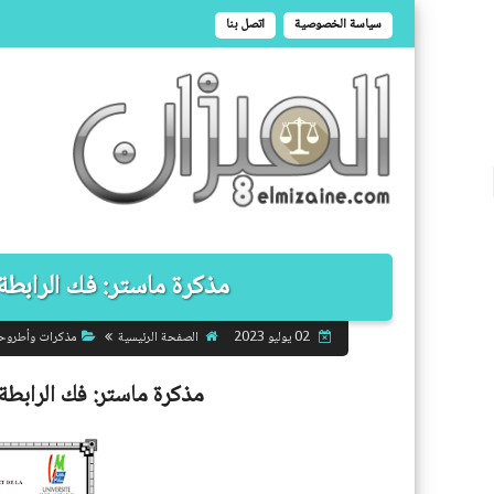
سياسة الخصوصية
اتصل بنا
مذكرة ماستر: فك الرابطة ا
الصفحة الرئيسية
مذكرات وأطروح
02 يوليو 2023
مذكرة ماستر:
فك الرابطة 