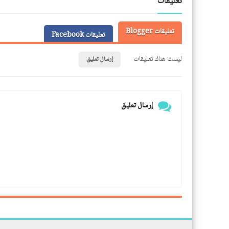
تعليقات
تعليقات Blogger
تعليقات Facebook
ليست هناك تعليقات
إرسال تعليق
إرسال تعليق