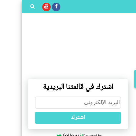
بحث هذه
المدونة
الإلكترونية
اشترك في قائمتنا البريدية
اشترك
Powered by