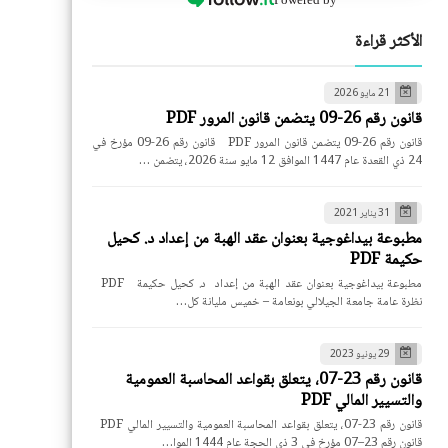
الأكثر قراءة
21 مايو 2026
قانون رقم 26-09 يتضمن قانون المرور PDF
قانون رقم 26-09 يتضمن قانون المرور PDF قانون رقم 26-09 مؤرخ في
24 ذي القعدة عام 1447 الموافق 12 مايو سنة 2026، يتضمن …
31 يناير 2021
مطبوعة بيداغوجية بعنوان عقد الهبة من إعداد د. كحيل
حكيمة PDF
مطبوعة بيداغوجية بعنوان عقد الهبة من إعداد د. كحيل حكيمة PDF
نظرة عامة جامعة الجيلالي بونعامة – خميس مليانة كل…
29 يونيو 2023
قانون رقم 23-07، يتعلق بقواعد المحاسبة العمومية
والتسيير المالي PDF
قانون رقم 23-07، يتعلق بقواعد المحاسبة العمومية والتسيير المالي PDF
قانون رقم 23–07 مؤرخ في 3 ذي الحجة عام 1444 الموا…