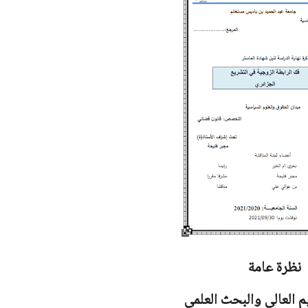
نظرة عامة
يم العالي والبحث العلمي