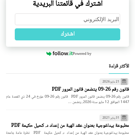
اشترك في قائمتنا البريدية
اشترك
Powered by
الأكثر قراءة
21 مايو 2026
قانون رقم 26-09 يتضمن قانون المرور PDF
قانون رقم 26-09 يتضمن قانون المرور PDF قانون رقم 26-09 مؤرخ في 24 ذي القعدة عام
1447 الموافق 12 مايو سنة 2026، يتضمن …
31 يناير 2021
مطبوعة بيداغوجية بعنوان عقد الهبة من إعداد د. كحيل حكيمة PDF
مطبوعة بيداغوجية بعنوان عقد الهبة من إعداد د. كحيل حكيمة PDF نظرة عامة جامعة