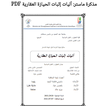
مذكرة ماستر:
آليات إثبات الحيازة العقارية
PDF