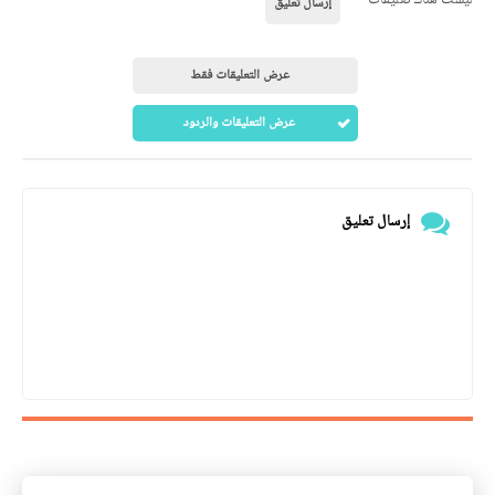
إرسال تعليق
عرض التعليقات فقط
عرض التعليقات والردود
إرسال تعليق