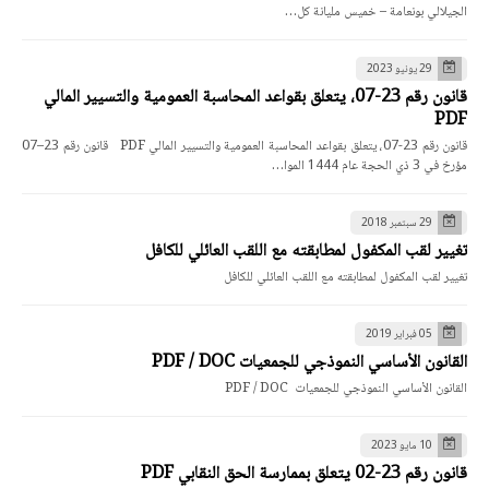
الجيلالي بونعامة – خميس مليانة كل…
29 يونيو 2023
قانون رقم 23-07، يتعلق بقواعد المحاسبة العمومية والتسيير المالي
PDF
قانون رقم 23-07، يتعلق بقواعد المحاسبة العمومية والتسيير المالي PDF قانون رقم 23–07
مؤرخ في 3 ذي الحجة عام 1444 الموا…
29 سبتمبر 2018
تغيير لقب المكفول لمطابقته مع اللقب العائلي للكافل
تغيير لقب المكفول لمطابقته مع اللقب العائلي للكافل
05 فبراير 2019
القانون الأساسي النموذجي للجمعيات PDF / DOC
القانون الأساسي النموذجي للجمعيات PDF / DOC
10 مايو 2023
قانون رقم 23-02 يتعلق بممارسة الحق النقابي PDF