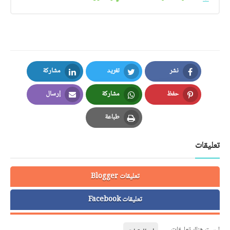
نشر
تغريد
مشاركة
LinkedIn
Twitter
Facebook
حفظ
مشاركة
إرسال
Email
Whatsapp
Pinterest
طباعة
Print
تعليقات
تعليقات Blogger
تعليقات Facebook
ليست هناك تعليقات