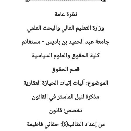
نظرة عامة
وزارة التعليم العالي والبحث العلمي
جامعة
عبد الحميد بن باديس - مستغانم
كلية الحقوق والعلوم السياسية
قسم الحقوق
الموضوع: آليات إثبات الحيازة العقارية
مذكرة لنيل الماستر في القانون
تخصص: قانون
من إعداد الطالب(ة): حقاني فاطيمة