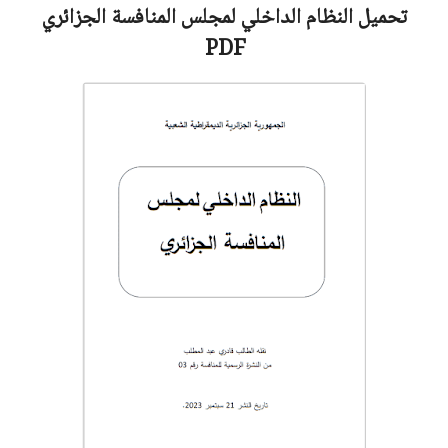
تحميل النظام الداخلي لمجلس المنافسة الجزائري
PDF