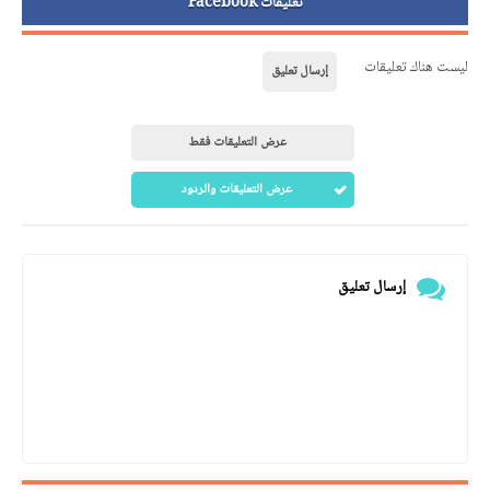
تعليقات Facebook
ليست هناك تعليقات
إرسال تعليق
عرض التعليقات فقط
عرض التعليقات والردود
إرسال تعليق