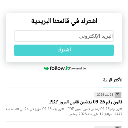
اشترك في قائمتنا البريدية
اشترك
Powered by
الأكثر قراءة
21 مايو 2026
قانون رقم 26-09 يتضمن قانون المرور PDF
قانون رقم 26-09 يتضمن قانون المرور PDF قانون رقم 26-09 مؤرخ في 24 ذي القعدة عام
1447 الموافق 12 مايو سنة 2026، يتضمن …