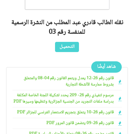
نقله الطالب قادري عبد المطلب من النشرة الرسمية
للمنفسة رقم 03
التحميـل
شاهد أيضًا
قانون رقم 26-12 يعدل ويتمم القانون رقم 04-08 والمتعلق
بشروط ممارسة الأنشطة التجارية
مرسوم تنفيذي رقم 26- 209 يحدد تشكيلة اللجنة الخاصة المكلفة
بدراسة ملفات التجريد من الجنسية الجزائرية وتنظيمها وسيرها PDF
قانون رقم 26-10 يتعلق بتجريم الاستعمار الفرنسي للجزائر PDF
قانون رقم 26-09 يتضمن قانون المرور PDF