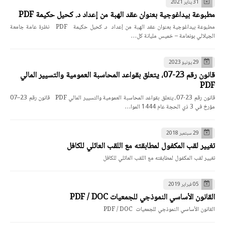
31 يناير 2021
مطبوعة بيداغوجية بعنوان عقد الهبة من إعداد د. كحيل حكيمة PDF
مطبوعة بيداغوجية بعنوان عقد الهبة من إعداد د. كحيل حكيمة PDF نظرة عامة جامعة
الجيلالي بونعامة – خميس مليانة كل…
29 يونيو 2023
قانون رقم 23-07، يتعلق بقواعد المحاسبة العمومية والتسيير المالي
PDF
قانون رقم 23-07، يتعلق بقواعد المحاسبة العمومية والتسيير المالي PDF قانون رقم 23–07
مؤرخ في 3 ذي الحجة عام 1444 الموا…
29 سبتمبر 2018
تغيير لقب المكفول لمطابقته مع اللقب العائلي للكافل
تغيير لقب المكفول لمطابقته مع اللقب العائلي للكافل
05 فبراير 2019
القانون الأساسي النموذجي للجمعيات PDF / DOC
القانون الأساسي النموذجي للجمعيات PDF / DOC