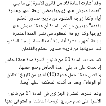
وقد أشارت المادة 59 من قانون الأسرة إلى ما يلي
"تعتد المتوفى عنها زوجها بمضي أربعة أشهر وعشرة
أيام وكذا زوجة المفقود من تاريخ صدور الحكم
بفقده" ويتبين من نص المادة أن عدة المتوفى عنها
زوجها وكذا زوجة المفقود هي نفس المدة المقدرة
بأربعة أشهر وعشرة أيام، إلا أنه بالنسبة لزوجة المفقود
تبدأ سريانها من تاريخ صدور الحكم بالفقدان.
كما حددت المادة 60 من قانون الأسرة مدة عدة الحامل
إذ نصت على ما يلي "عدة الحامل وضع حملها،
وأقصى مدة الحمل عشرة (10) أشهر من تاريخ الطلاق
أو الوفاة"، وهذا ما أكدته المحكمة العليا أيضا.
وقد اشترط المشرع الجزائري في المادة 61 من قانون
الأسرة على عدم خروج الزوجة المطلقة والمتوفى عنها