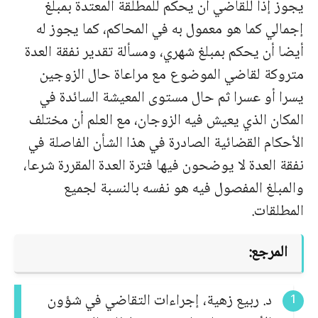
يجوز إذا للقاضي أن يحكم للمطلقة المعتدة بمبلغ
إجمالي كما هو معمول به في المحاكم، كما يجوز له
أيضا أن يحكم بمبلغ شهري، ومسألة تقدير نفقة العدة
متروكة لقاضي الموضوع مع مراعاة حال الزوجين
يسرا أو عسرا ثم حال مستوى المعيشة السائدة في
المكان الذي يعيش فيه الزوجان، مع العلم أن مختلف
الأحكام القضائية الصادرة في هذا الشأن الفاصلة في
نفقة العدة لا يوضحون فيها فترة العدة المقررة شرعا،
والمبلغ المفصول فيه هو نفسه بالنسبة لجميع
المطلقات.
المرجع:
د. ربيع زهية، إجراءات التقاضي في شؤون