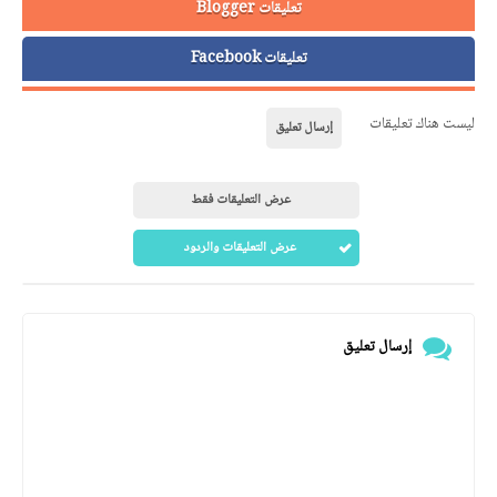
تعليقات Blogger
تعليقات Facebook
ليست هناك تعليقات
إرسال تعليق
عرض التعليقات فقط
عرض التعليقات والردود
إرسال تعليق