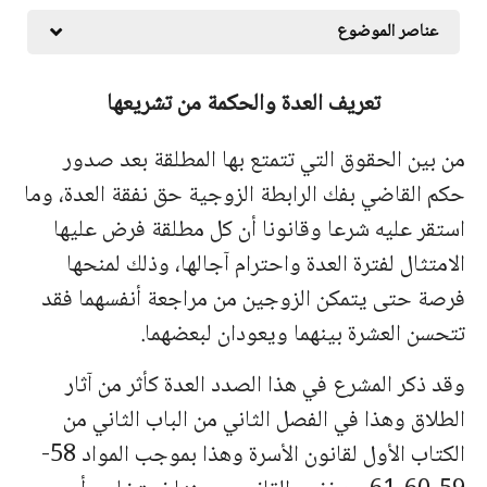
عناصر الموضوع
تعريف العدة
و
الحكمة من تشريعها
من بين الحقوق التي تتمتع بها المطلقة بعد صدور
حكم القاضي بفك الرابطة الزوجية حق نفقة العدة، وما
استقر عليه شرعا وقانونا أن كل مطلقة فرض عليها
الامتثال لفترة العدة واحترام آجالها، وذلك لمنحها
فرصة حتى يتمكن الزوجين من مراجعة أنفسهما فقد
تتحسن العشرة بينهما ويعودان لبعضهما.
وقد ذكر المشرع في هذا الصدد العدة كأثر من آثار
الطلاق وهذا في الفصل الثاني من الباب الثاني من
الكتاب الأول لقانون الأسرة وهذا بموجب المواد 58-