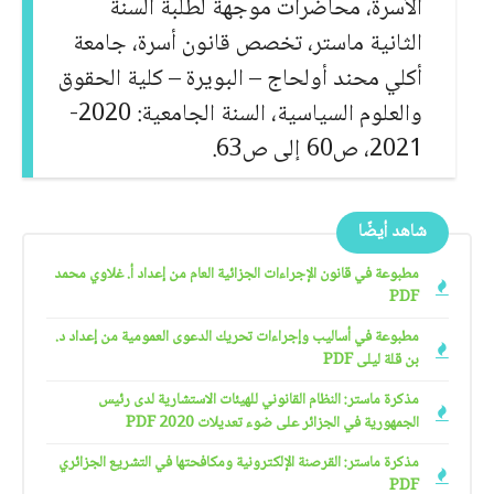
الأسرة، محاضرات موجهة لطلبة السنة
الثانية ماستر، تخصص قانون أسرة، جامعة
أكلي محند أولحاج – البويرة – كلية الحقوق
والعلوم السياسية، السنة الجامعية: 2020-
2021، ص60 إلى ص63.
شاهد أيضًا
مطبوعة في قانون الإجراءات الجزائية العام من إعداد أ. غلاوي محمد
PDF
مطبوعة في أساليب وإجراءات تحريك الدعوى العمومية من إعداد د.
بن قلة ليلى PDF
مذكرة ماستر: النظام القانوني للهيئات الاستشارية لدى رئيس
الجمهورية في الجزائر على ضوء تعديلات 2020 PDF
مذكرة ماستر: القرصنة الإلكترونية ومكافحتها في التشريع الجزائري
PDF