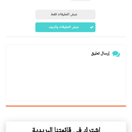
عرض التعليقات فقط
عرض التعليقات والردود
إرسال تعليق
اشترك في قائمتنا البريدية