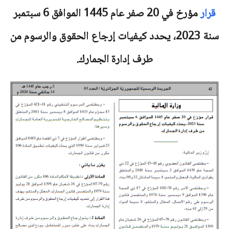
قرار
مؤرخ في 20 صفر عام 1445 الموافق 6 سبتمبر
سنة 2023، يحدد كيفيات إرجاع الحقوق والرسوم من
طرف إدارة الجمارك.