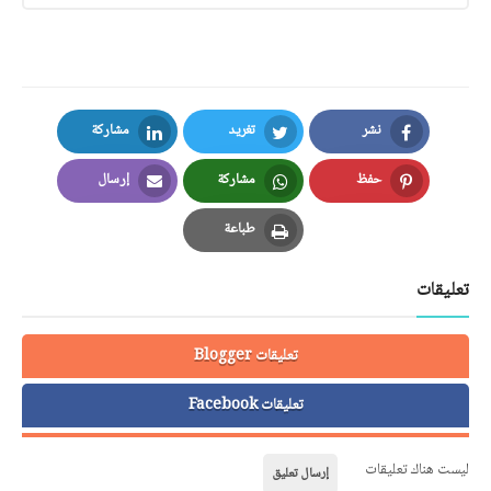
نشر
تغريد
مشاركة
LinkedIn
Twitter
Facebook
حفظ
مشاركة
إرسال
Email
Whatsapp
Pinterest
طباعة
Print
تعليقات
تعليقات Blogger
تعليقات Facebook
ليست هناك تعليقات
إرسال تعليق