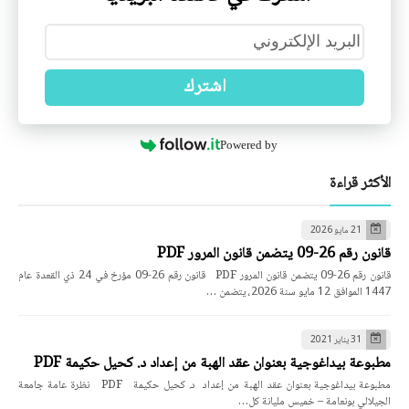
اشترك
Powered by
الأكثر قراءة
21 مايو 2026
قانون رقم 26-09 يتضمن قانون المرور PDF
قانون رقم 26-09 يتضمن قانون المرور PDF قانون رقم 26-09 مؤرخ في 24 ذي القعدة عام
1447 الموافق 12 مايو سنة 2026، يتضمن …
31 يناير 2021
مطبوعة بيداغوجية بعنوان عقد الهبة من إعداد د. كحيل حكيمة PDF
مطبوعة بيداغوجية بعنوان عقد الهبة من إعداد د. كحيل حكيمة PDF نظرة عامة جامعة
الجيلالي بونعامة – خميس مليانة كل…