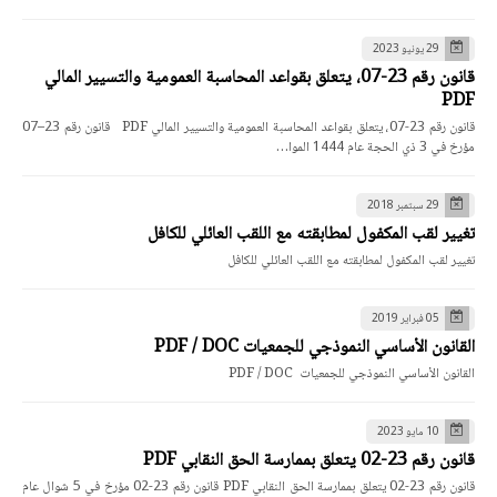
29 يونيو 2023
قانون رقم 23-07، يتعلق بقواعد المحاسبة العمومية والتسيير المالي
PDF
قانون رقم 23-07، يتعلق بقواعد المحاسبة العمومية والتسيير المالي PDF قانون رقم 23–07
مؤرخ في 3 ذي الحجة عام 1444 الموا…
29 سبتمبر 2018
تغيير لقب المكفول لمطابقته مع اللقب العائلي للكافل
تغيير لقب المكفول لمطابقته مع اللقب العائلي للكافل
05 فبراير 2019
القانون الأساسي النموذجي للجمعيات PDF / DOC
القانون الأساسي النموذجي للجمعيات PDF / DOC
10 مايو 2023
قانون رقم 23-02 يتعلق بممارسة الحق النقابي PDF
قانون رقم 23-02 يتعلق بممارسة الحق النقابي PDF قانون رقم 23-02 مؤرخ في 5 شوال عام