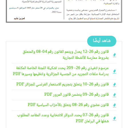
شاهد أيضًا
قانون رقم 26-12 يعدل ويتمم القانون رقم 04-08 والمتعلق
بشروط ممارسة الأنشطة التجارية
مرسوم تنفيذي رقم 26- 209 يحدد تشكيلة اللجنة الخاصة المكلفة
بدراسة ملفات التجريد من الجنسية الجزائرية وتنظيمها وسيرها PDF
قانون رقم 26-10 يتعلق بتجريم الاستعمار الفرنسي للجزائر PDF
قانون رقم 26-09 يتضمن قانون المرور PDF
قانون عضوي رقم 26-08 يتعلق بالأحزاب السياسية PDF
قانون رقم 26-07 يحدد الدوائر الانتخابية وعدد المقاعد المطلوب
شغلها في البرلمان PDF