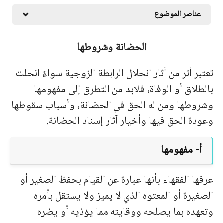
عناصر الموضوع
الحضانة وشروطها
تعتبر أثر من آثار انحلال الرابطة الزوجية سواءً انحلت
بالطلاق أو الوفاة، فلابد من التطرق إلى مفهومها
وشروطها ومن له الحق في الحضانة، وأسباب سقوطها
وعودة الحق فيها وأخيار آثار إسناد الحضانة.
أ‌- مفهومها
عرفها الفقهاء بأنها عبارة عن القيام بحفظ الصغير أو
الصغيرة أو المعتوه الذي لا يميز ولا يستقل بأمره
وتعهده بما يصلحه ووقايته مما يؤذيه أو يضره