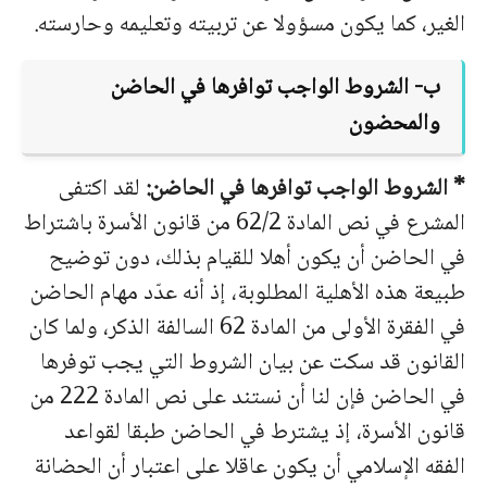
الغير، كما يكون مسؤولا عن تربيته وتعليمه وحارسته.
ب‌- الشروط الواجب توافرها في الحاضن
والمحضون
* الشروط الواجب توافرها في الحاضن:
لقد اكتفى
المشرع في نص المادة 62/2 من قانون الأسرة باشتراط
في الحاضن أن يكون أهلا للقيام بذلك، دون توضيح
طبيعة هذه الأهلية المطلوبة، إذ أنه عدّد مهام الحاضن
في الفقرة الأولى من المادة 62 السالفة الذكر، ولما كان
القانون قد سكت عن بيان الشروط التي يجب توفرها
في الحاضن فإن لنا أن نستند على نص المادة 222 من
قانون الأسرة، إذ يشترط في الحاضن طبقا لقواعد
الفقه الإسلامي أن يكون عاقلا على اعتبار أن الحضانة