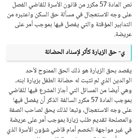
نص المادة 57 مكرر من قانون الأسرة للقاضي الفصل
على وجه الاستعجال في مسألة حق السكن واعتبره من
التدابير المؤقتة والتي يفصل فيها بموجب أمر على
عريضة.
ي- حق الزيارة كأثر لإسناد الحضانة
يقصد بحق الزيارة هو ذلك الحق الممنوح لأحد
الوالدين الذي لم تثبت له حضانة الطفل بزيارة ابنه،
وهي أيضا من المسائل التي أجاز المشرع فيها للقاضي
بموجب المادة 57 مكرر السالفة الذكر أن يفصل فيها
على وجه الاستعجال، وتبعا لذلك يحق لصاحب الصفة
والمصلحة تقديم طلب زيارة بموجب أمر على عريضة
في غير مواجهة الخصم أمام قاضي شؤون الأسرة الذي