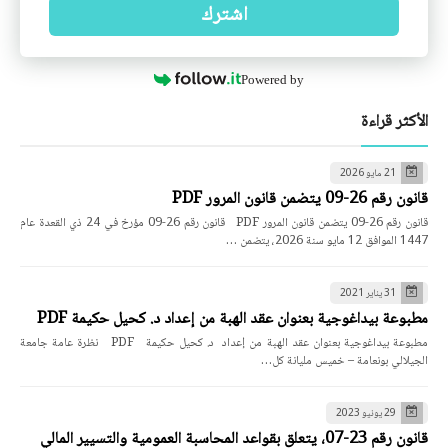
اشترك
Powered by
الأكثر قراءة
21 مايو 2026
قانون رقم 26-09 يتضمن قانون المرور PDF
قانون رقم 26-09 يتضمن قانون المرور PDF قانون رقم 26-09 مؤرخ في 24 ذي القعدة عام
1447 الموافق 12 مايو سنة 2026، يتضمن …
31 يناير 2021
مطبوعة بيداغوجية بعنوان عقد الهبة من إعداد د. كحيل حكيمة PDF
مطبوعة بيداغوجية بعنوان عقد الهبة من إعداد د. كحيل حكيمة PDF نظرة عامة جامعة
الجيلالي بونعامة – خميس مليانة كل…
29 يونيو 2023
قانون رقم 23-07، يتعلق بقواعد المحاسبة العمومية والتسيير المالي