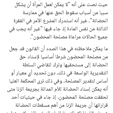
حيث نصت على أنه "لا يمكن لعمل المرأة أن يشكل
سببا من أسباب سقوط الحق عنها في ممارسة
الحضانة"، غير أنه استدرك المشرع الأمر في الفقرة
الثالثة من نفس المادة إذ جاء فيها "غير أنه يجب في
جميع الحالات مراعاة مصلحة المحضون".
ما يمكن ملاحظته في هذا الصدد أن القانون قد جعل
من مصلحة المحضون شرطا أساسيا لإسناد حق
الحضانة إلى مستحقيها وترك للقاضي السلطة
التقديرية الواسعة في ذلك، دون تحديد أي معيار أو
أساس لتقدير المصلحة، وفي ذلك ترى المحكمة العليا
أنه يمكن إسناد الحضانة للأم المدانة بجريمة الزنا متى
تحققت مصلحة المحضون، إذ جاء في حيثيات أحد
قراراتها أن جريمة الزنا من أهم مسقطات الحضانة