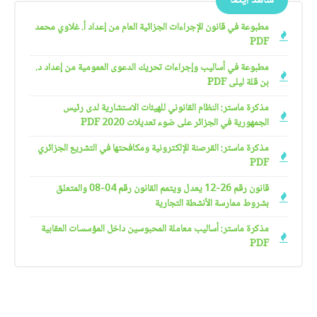
شاهد أيضًا
مطبوعة في قانون الإجراءات الجزائية العام من إعداد أ. غلاوي محمد
PDF
مطبوعة في أساليب وإجراءات تحريك الدعوى العمومية من إعداد د.
بن قلة ليلى PDF
مذكرة ماستر: النظام القانوني للهيئات الاستشارية لدى رئيس
الجمهورية في الجزائر على ضوء تعديلات 2020 PDF
مذكرة ماستر: القرصنة الإلكترونية ومكافحتها في التشريع الجزائري
PDF
قانون رقم 26-12 يعدل ويتمم القانون رقم 04-08 والمتعلق
بشروط ممارسة الأنشطة التجارية
مذكرة ماستر: أساليب معاملة المحبوسين داخل المؤسسات العقابية
PDF