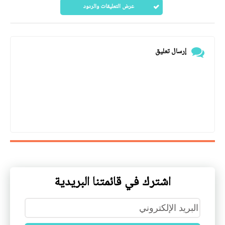
عرض التعليقات والردود
إرسال تعليق
اشترك في قائمتنا البريدية