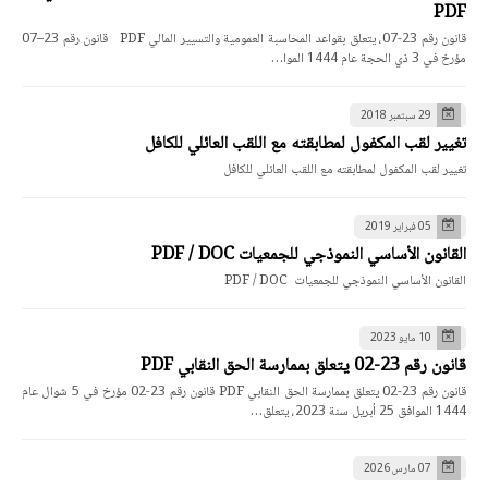
PDF
قانون رقم 23-07، يتعلق بقواعد المحاسبة العمومية والتسيير المالي PDF قانون رقم 23–07
مؤرخ في 3 ذي الحجة عام 1444 الموا…
29 سبتمبر 2018
تغيير لقب المكفول لمطابقته مع اللقب العائلي للكافل
تغيير لقب المكفول لمطابقته مع اللقب العائلي للكافل
05 فبراير 2019
القانون الأساسي النموذجي للجمعيات PDF / DOC
القانون الأساسي النموذجي للجمعيات PDF / DOC
10 مايو 2023
قانون رقم 23-02 يتعلق بممارسة الحق النقابي PDF
قانون رقم 23-02 يتعلق بممارسة الحق النقابي PDF قانون رقم 23-02 مؤرخ في 5 شوال عام
1444 الموافق 25 أبريل سنة 2023، يتعلق…
07 مارس 2026