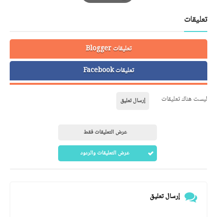
Print
تعليقات
تعليقات Blogger
تعليقات Facebook
ليست هناك تعليقات
إرسال تعليق
عرض التعليقات فقط
عرض التعليقات والردود
إرسال تعليق