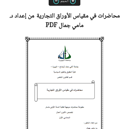
الحجم
محاضرات في مقياس الأوراق التجارية
من إعداد د.
مامي جمال
PDF