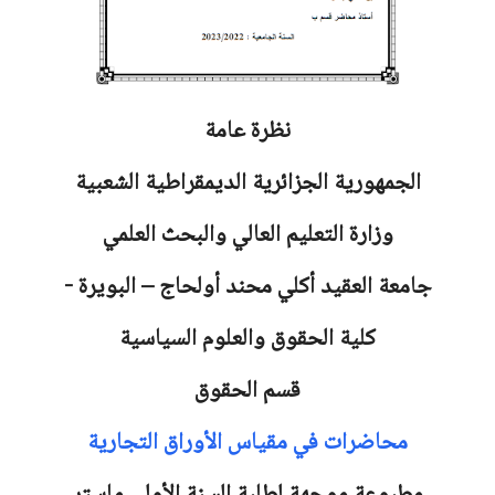
نظرة عامة
الجمهورية الجزائرية الديمقراطية الشعبية
وزارة التعليم العالي والبحث العلمي
جامعة العقيد أكلي محند أولحاج – البويرة -
كلية الحقوق والعلوم السياسية
قسم الحقوق
محاضرات في مقياس الأوراق التجارية