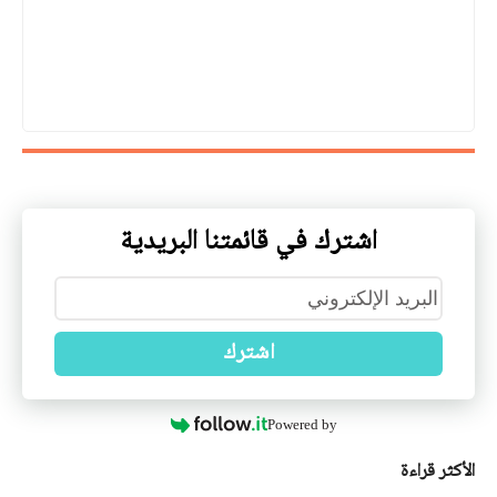
اشترك في قائمتنا البريدية
اشترك
Powered by
الأكثر قراءة