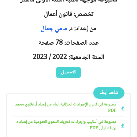
مطبوعة موجهة لطلبة السنة الأولى ماستر
تخصص: قانون أعمال
من إعداد: د.
مامي جمال
عدد الصفحات: 78 صفحة
السنة الجامعية: 2022 / 2023
التحميـل
شاهد أيضًا
مطبوعة في قانون الإجراءات الجزائية العام من إعداد أ. غلاوي محمد
PDF
مطبوعة في أساليب وإجراءات تحريك الدعوى العمومية من إعداد د.
بن قلة ليلى PDF