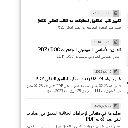
29 سبتمبر 2018
تغيير لقب المكفول لمطابقته مع اللقب العائلي للكافل
تغيير لقب المكفول لمطابقته مع اللقب العائلي للكافل
05 فبراير 2019
القانون الأساسي النموذجي للجمعيات PDF / DOC
القانون الأساسي النموذجي للجمعيات PDF / DOC
10 مايو 2023
قانون رقم 23-02 يتعلق بممارسة الحق النقابي PDF
قانون رقم 23-02 يتعلق بممارسة الحق النقابي PDF قانون رقم 23-02 مؤرخ
في 5 شوال عام 1444 الموافق 25 أبريل سنة 2023، يتعلق…
07 مارس 2026
مطبوعة في مقياس الإجراءات الجزائية المعمق من إعداد د.
لبنى عبد الكريم PDF
مطبوعة في مقياس الإجراءات الجزائية المعمق من إعداد د. لبنى عبد الكريم