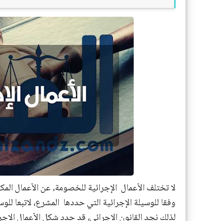
لا تختلف الأعمال
الإجرائية للخصومة، عن الأعمال المك
وفقا للوسيلة الإجرائية التي حددها
المشرع، لاتبعا للوس
لذلك نجد القانون الإجرائي، قد حدد شكل الأعمال الإجر