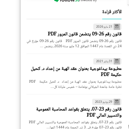
الأكثر قراءة
21 مايو 2026
قانون رقم 26-09 يتضمن قانون المرور PDF
قانون رقم 26-09 يتضمن قانون المرور PDF قانون رقم 26-09 مؤرخ في
24 ذي القعدة عام 1447 الموافق 12 مايو سنة 2026، يتضمن …
31 يناير 2021
مطبوعة بيداغوجية بعنوان عقد الهبة من إعداد د. كحيل
حكيمة PDF
مطبوعة بيداغوجية بعنوان عقد الهبة من إعداد د. كحيل حكيمة PDF
نظرة عامة جامعة الجيلالي بونعامة – خميس مليانة كل…
29 يونيو 2023
قانون رقم 23-07، يتعلق بقواعد المحاسبة العمومية
والتسيير المالي PDF
قانون رقم 23-07، يتعلق بقواعد المحاسبة العمومية والتسيير المالي PDF
قانون رقم 23–07 مؤرخ في 3 ذي الحجة عام 1444 الموا…