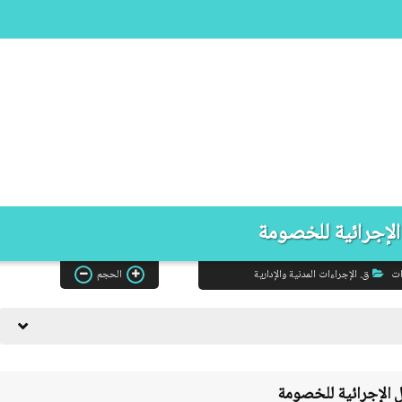
الإجرائية للخصومة
ات
ق. الإجراءات المدنية والإدارية
الحجم
ل الإجرائية للخصومة