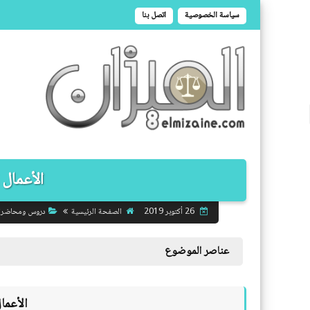
سياسة الخصوصية
اتصل بنا
الأعمال 
الصفحة الرئيسية
دروس ومحاضر
26 أكتوبر 2019
عناصر الموضوع
الأعما