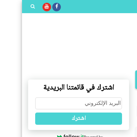
بحث هذه
المدونة
الإلكترونية
اشترك في قائمتنا البريدية
اشترك
Powered by