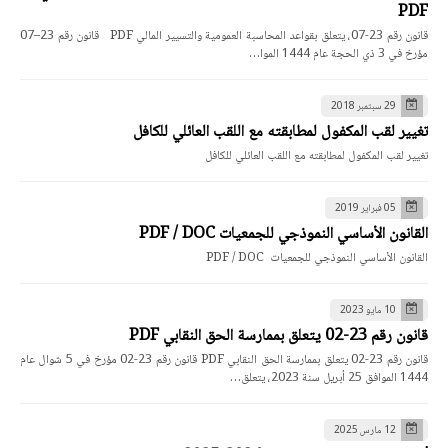
PDF
قانون رقم 23-07، يتعلق بقواعد المحاسبة العمومية والتسيير المالي PDF قانون رقم 23–07
مؤرخ في 3 ذي الحجة عام 1444 الموا…
29 سبتمبر 2018
تغيير لقب المكفول لمطابقته مع اللقب العائلي للكافل
تغيير لقب المكفول لمطابقته مع اللقب العائلي للكافل
05 فبراير 2019
القانون الأساسي النموذجي للجمعيات PDF / DOC
القانون الأساسي النموذجي للجمعيات PDF / DOC
10 مايو 2023
قانون رقم 23-02 يتعلق بممارسة الحق النقابي PDF
قانون رقم 23-02 يتعلق بممارسة الحق النقابي PDF قانون رقم 23-02 مؤرخ في 5 شوال عام
1444 الموافق 25 أبريل سنة 2023، يتعلق…
12 مارس 2025