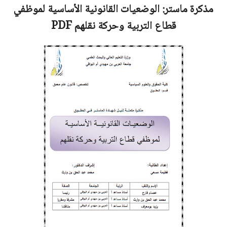
مذكرة ماستر:
الوضعيات القانونية الأساسية لموظفي
قطاع التربية وحركة نقلهم
PDF