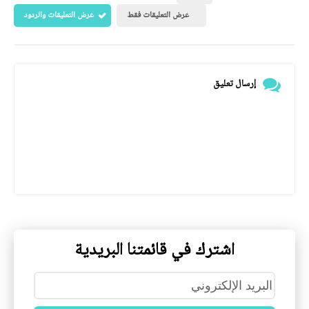
عرض التعليقات فقط
عرض التعليقات والردود
إرسال تعليق
اشترك في قائمتنا البريدية