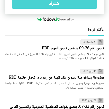
اشترك
Powered by
الأكثر قراءة
21 مايو 2026
قانون رقم 26-09 يتضمن قانون المرور PDF
قانون رقم 26-09 يتضمن قانون المرور PDF قانون رقم 26-09 مؤرخ في 24 ذي القعدة عام
1447 الموافق 12 مايو سنة 2026، يتضمن …
31 يناير 2021
مطبوعة بيداغوجية بعنوان عقد الهبة من إعداد د. كحيل حكيمة PDF
مطبوعة بيداغوجية بعنوان عقد الهبة من إعداد د. كحيل حكيمة PDF نظرة عامة جامعة
الجيلالي بونعامة – خميس مليانة كل…
29 يونيو 2023
قانون رقم 23-07، يتعلق بقواعد المحاسبة العمومية والتسيير المالي