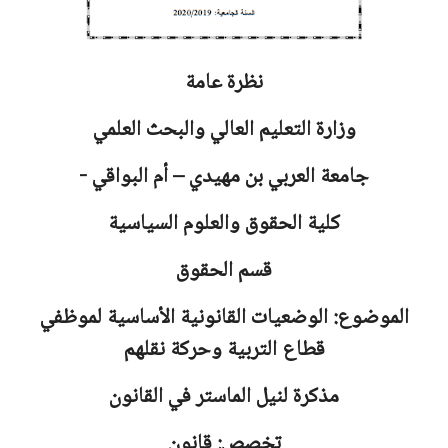
نظرة عامة
وزارة التعليم العالي والبحث العلمي
جامعة
العربي بن مهيدي – أم البواقي -
كلية الحقوق والعلوم السياسية
قسم الحقوق
الموضوع: الوضعيات القانونية الأساسية لموظفي
قطاع التربية وحركة نقلهم
مذكرة لنيل الماستر في القانون
تخصص: قانون