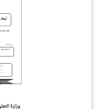
وزارة التعل