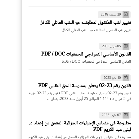
29 سبتمبر 2018
تغيير لقب المكفول لمطابقته مع اللقب العائلي للكافل
تغيير لقب المكفول لمطابقته مع اللقب العائلي للكافل
05 فبراير 2019
القانون الأساسي النموذجي للجمعيات PDF / DOC
القانون الأساسي النموذجي للجمعيات PDF / DOC
10 مايو 2023
قانون رقم 23-02 يتعلق بممارسة الحق النقابي PDF
قانون رقم 23-02 يتعلق بممارسة الحق النقابي PDF قانون رقم 23-02 مؤرخ
في 5 شوال عام 1444 الموافق 25 أبريل سنة 2023، يتعلق…
07 مارس 2026
مطبوعة في مقياس الإجراءات الجزائية المعمق من إعداد د.
لبنى عبد الكريم PDF
مطبوعة في مقياس الإجراءات الجزائية المعمق من إعداد د. لبنى عبد الكريم