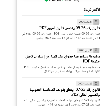
الأكثر قراءة
21 مايو 2026
قانون رقم 26-09 يتضمن قانون المرور PDF
قانون رقم 26-09 يتضمن قانون المرور PDF قانون رقم 26-09 مؤرخ في
24 ذي القعدة عام 1447 الموافق 12 مايو سنة 2026، يتضمن …
31 يناير 2021
مطبوعة بيداغوجية بعنوان عقد الهبة من إعداد د. كحيل
حكيمة PDF
مطبوعة بيداغوجية بعنوان عقد الهبة من إعداد د. كحيل حكيمة PDF
نظرة عامة جامعة الجيلالي بونعامة – خميس مليانة كل…
29 يونيو 2023
قانون رقم 23-07، يتعلق بقواعد المحاسبة العمومية
والتسيير المالي PDF
قانون رقم 23-07، يتعلق بقواعد المحاسبة العمومية والتسيير المالي PDF
قانون رقم 23–07 مؤرخ في 3 ذي الحجة عام 1444 الموا…