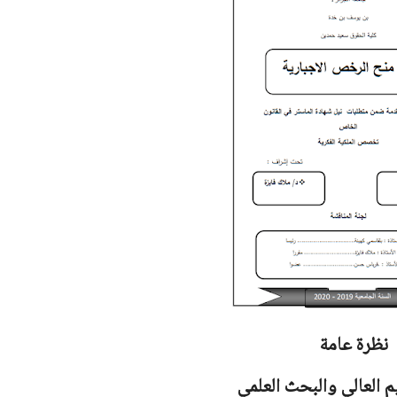
نظرة عامة
يم العالي والبحث العلمي