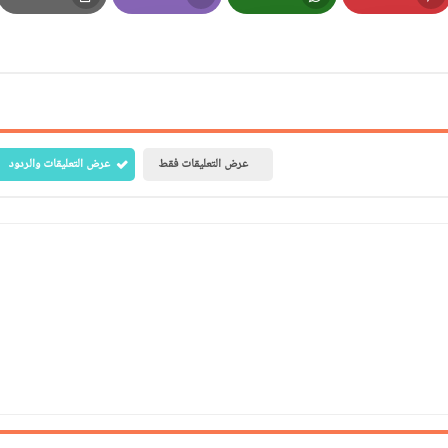
Print
Email
Whatsapp
Pinterest
عرض التعليقات فقط
عرض التعليقات والردود