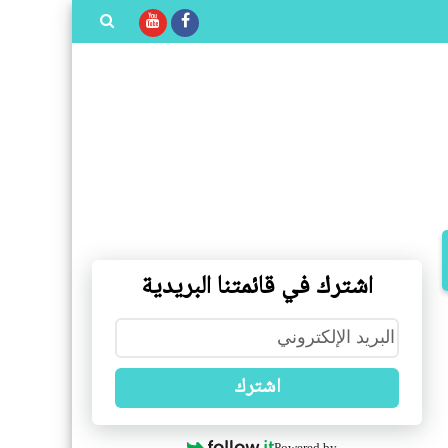
بحث هذه
المدونة
الإلكترونية
اشترك في قائمتنا البريدية
اشترك
Powered by