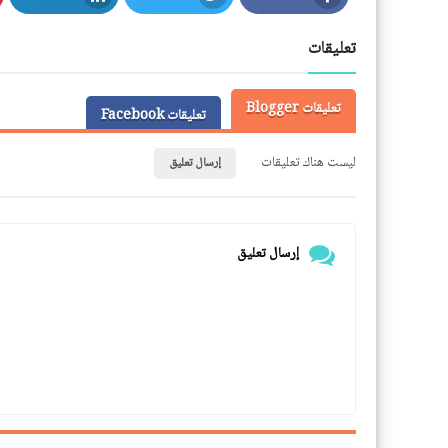
LinkedIn
Twitter
Facebook
تعليقات
تعليقات Blogger
تعليقات Facebook
ليست هناك تعليقات
إرسال تعليق
إرسال تعليق