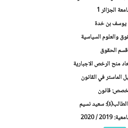
معة
الجزائر 1
 يوسف بن خدة
وق والعلوم السياسية
قسم الحقوق
اد منح الرخص الاجبارية
ل الماستر في القانون
خصص: قانون
الطالب(ة): سعيد نسيم
2019 / 2020