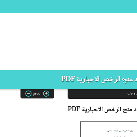
 منح الرخص الاجبارية PDF
روحات
الحجم
اد منح الرخص الاجبارية
PDF