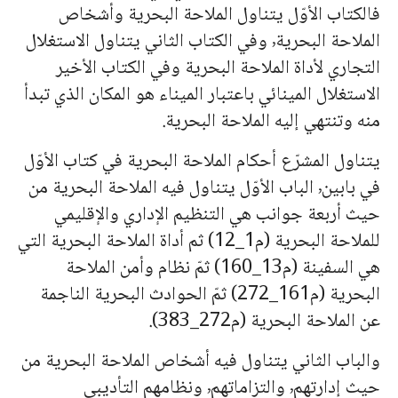
فالكتاب الأوّل يتناول الملاحة البحرية وأشخاص
الملاحة البحرية٬ وفي الكتاب الثاني يتناول الاستغلال
التجاري لأداة الملاحة البحرية وفي الكتاب الأخير
الاستغلال المينائي باعتبار الميناء هو المكان الذي تبدأ
منه وتنتهي إليه الملاحة البحرية.
يتناول المشرّع أحكام الملاحة البحرية في كتاب الأوّل
في بابين٬ الباب الأوّل يتناول فيه الملاحة البحرية من
حيث أربعة جوانب هي التنظيم الإداري والإقليمي
للملاحة البحرية (م1_12) ثم أداة الملاحة البحرية التي
هي السفينة (م13_160) ثمّ نظام وأمن الملاحة
البحرية (م161_272) ثمّ الحوادث البحرية الناجمة
عن الملاحة البحرية (م272_383).
والباب الثاني يتناول فيه أشخاص الملاحة البحرية من
حيث إدارتهم٬ والتزاماتهم٬ ونظامهم التأديبي