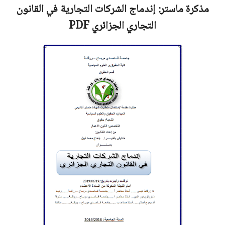
مذكرة ماستر:
إندماج الشركات التجارية في القانون
التجاري الجزائري
PDF