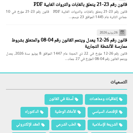
قانون رقم 23-21 يتعلق بالغابات والثروات الغابية PDF
قانون رقم 23-21 يتعلق بالغابات والثروات الغابية PDF قانون رقم 23-21 مؤرخ في 10
جمادي الثانية عام 1445 الموافق 23 ديسم…
26 يونيو 2026
قانون رقم 26-12 يعدل ويتمم القانون رقم 04-08 والمتعلق بشروط
ممارسة الأنشطة التجارية
قانون رقم 26-12 مؤرخ في 22 ذي الحجة عام 1447 الموافق 8 يونيو سنة 2026، يعدل
ويتمم القانون رقم 04-08 المؤرخ في 27 جماد…
التسميات
إتفاقيات ومعاهدات
أسئلة في القانون
الإقتصاد السياسي
الأملاك الوطنية
الدكتوراه
الشريعة الإسلامية
الطب الشرعي
العقد الإلكتروني