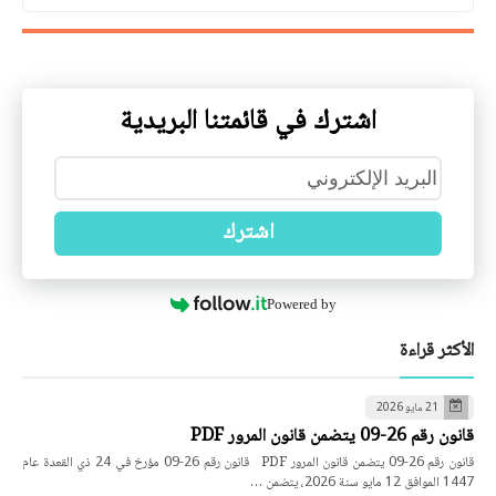
اشترك في قائمتنا البريدية
اشترك
Powered by
الأكثر قراءة
21 مايو 2026
قانون رقم 26-09 يتضمن قانون المرور PDF
قانون رقم 26-09 يتضمن قانون المرور PDF قانون رقم 26-09 مؤرخ في 24 ذي القعدة عام
1447 الموافق 12 مايو سنة 2026، يتضمن …