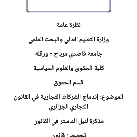
نظرة عامة
وزارة التعليم العالي والبحث العلمي
جامعة
قاصدي مرباح - ورقلة
كلية الحقوق والعلوم السياسية
قسم الحقوق
الموضوع: إندماج الشركات التجارية في القانون
التجاري الجزائري
مذكرة لنيل الماستر في القانون
تخصص: قانون