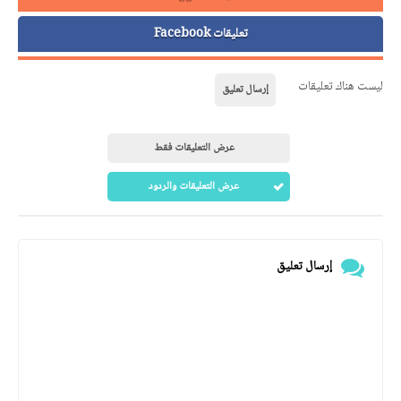
تعليقات Facebook
ليست هناك تعليقات
إرسال تعليق
عرض التعليقات فقط
عرض التعليقات والردود
إرسال تعليق