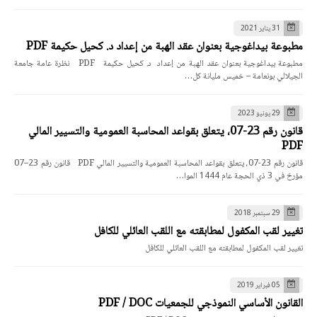
31 يناير 2021
مطبوعة بيداغوجية بعنوان عقد الهبة من إعداد د. كحيل حكيمة PDF
مطبوعة بيداغوجية بعنوان عقد الهبة من إعداد د. كحيل حكيمة PDF نظرة عامة جامعة
الجيلالي بونعامة – خميس مليانة كل…
29 يونيو 2023
قانون رقم 23-07، يتعلق بقواعد المحاسبة العمومية والتسيير المالي
PDF
قانون رقم 23-07، يتعلق بقواعد المحاسبة العمومية والتسيير المالي PDF قانون رقم 23–07
مؤرخ في 3 ذي الحجة عام 1444 الموا…
29 سبتمبر 2018
تغيير لقب المكفول لمطابقته مع اللقب العائلي للكافل
تغيير لقب المكفول لمطابقته مع اللقب العائلي للكافل
05 فبراير 2019
القانون الأساسي النموذجي للجمعيات PDF / DOC