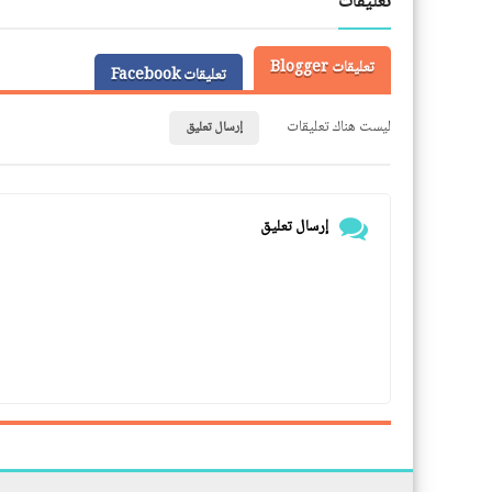
تعليقات
تعليقات Blogger
تعليقات Facebook
ليست هناك تعليقات
إرسال تعليق
إرسال تعليق