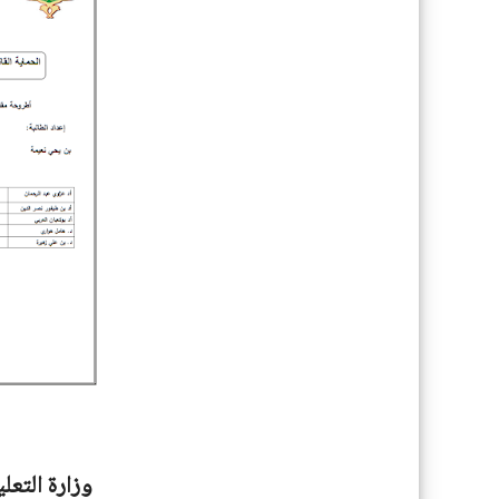
وزارة التعل