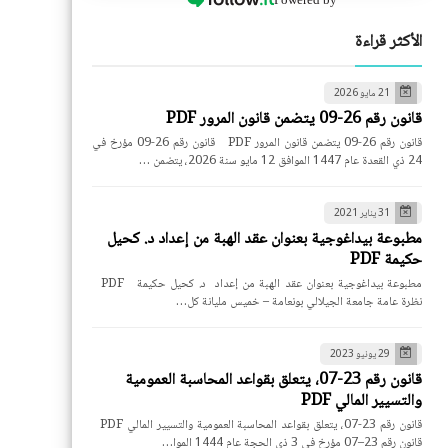
الأكثر قراءة
21 مايو 2026
قانون رقم 26-09 يتضمن قانون المرور PDF
قانون رقم 26-09 يتضمن قانون المرور PDF قانون رقم 26-09 مؤرخ في
24 ذي القعدة عام 1447 الموافق 12 مايو سنة 2026، يتضمن …
31 يناير 2021
مطبوعة بيداغوجية بعنوان عقد الهبة من إعداد د. كحيل
حكيمة PDF
مطبوعة بيداغوجية بعنوان عقد الهبة من إعداد د. كحيل حكيمة PDF
نظرة عامة جامعة الجيلالي بونعامة – خميس مليانة كل…
29 يونيو 2023
قانون رقم 23-07، يتعلق بقواعد المحاسبة العمومية
والتسيير المالي PDF
قانون رقم 23-07، يتعلق بقواعد المحاسبة العمومية والتسيير المالي PDF
قانون رقم 23–07 مؤرخ في 3 ذي الحجة عام 1444 الموا…