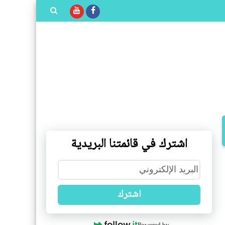
بحث هذه
المدونة
الإلكترونية
اشترك في قائمتنا البريدية
اشترك
Powered by