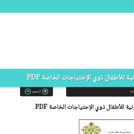
ية للأطفال ذوي الإحتياجات الخاصة PDF
ات
الحجم
ونية للأطفال ذوي الإحتياجات الخاصة
PDF