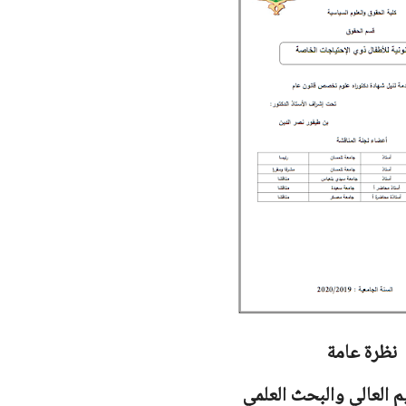
نظرة عامة
يم العالي والبحث العلمي