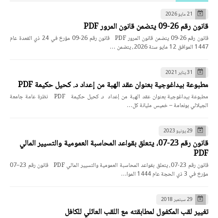
21 مايو 2026
قانون رقم 26-09 يتضمن قانون المرور PDF
قانون رقم 26-09 يتضمن قانون المرور PDF قانون رقم 26-09 مؤرخ في 24 ذي القعدة عام
1447 الموافق 12 مايو سنة 2026، يتضمن …
31 يناير 2021
مطبوعة بيداغوجية بعنوان عقد الهبة من إعداد د. كحيل حكيمة PDF
مطبوعة بيداغوجية بعنوان عقد الهبة من إعداد د. كحيل حكيمة PDF نظرة عامة جامعة
الجيلالي بونعامة – خميس مليانة كل…
29 يونيو 2023
قانون رقم 23-07، يتعلق بقواعد المحاسبة العمومية والتسيير المالي
PDF
قانون رقم 23-07، يتعلق بقواعد المحاسبة العمومية والتسيير المالي PDF قانون رقم 23–07
مؤرخ في 3 ذي الحجة عام 1444 الموا…
29 سبتمبر 2018
تغيير لقب المكفول لمطابقته مع اللقب العائلي للكافل