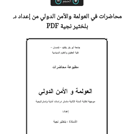
الحجم
محاضرات في العولمة والأمن الدولي من إعداد
د.
بلخثير نجية
PDF