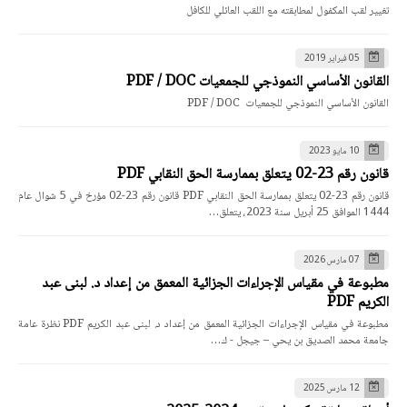
تغيير لقب المكفول لمطابقته مع اللقب العائلي للكافل
05 فبراير 2019
القانون الأساسي النموذجي للجمعيات PDF / DOC
القانون الأساسي النموذجي للجمعيات PDF / DOC
10 مايو 2023
قانون رقم 23-02 يتعلق بممارسة الحق النقابي PDF
قانون رقم 23-02 يتعلق بممارسة الحق النقابي PDF قانون رقم 23-02 مؤرخ في 5 شوال عام
1444 الموافق 25 أبريل سنة 2023، يتعلق…
07 مارس 2026
مطبوعة في مقياس الإجراءات الجزائية المعمق من إعداد د. لبنى عبد
الكريم PDF
مطبوعة في مقياس الإجراءات الجزائية المعمق من إعداد د. لبنى عبد الكريم PDF نظرة عامة
جامعة محمد الصديق بن يحي – جيجل - ك…
12 مارس 2025