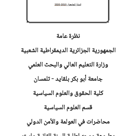
نظرة عامة
الجمهورية الجزائرية الديمقراطية الشعبية
وزارة التعليم العالي والبحث العلمي
جامعة أبو بكر بلقايد - تلمسان
كلية الحقوق والعلوم السياسية
قسم العلوم السياسية
محاضرات في العولمة والأمن الدولي