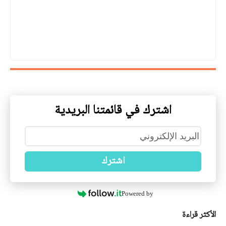
اشترك في قائمتنا البريدية
اشترك
Powered by
الأكثر قراءة