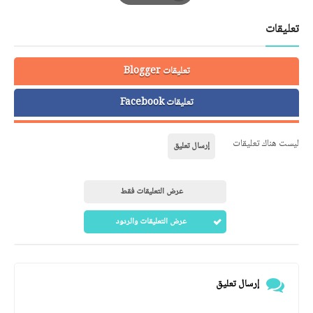
Print
تعليقات
تعليقات Blogger
تعليقات Facebook
ليست هناك تعليقات
إرسال تعليق
عرض التعليقات فقط
عرض التعليقات والردود
إرسال تعليق