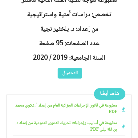
مطبوعة موجه لطلبة السنة الثانية ماستر
تخصص: دراسات أمنية واستراتيجية
من إعداد: د. بلخثير نجية
عدد الصفحات: 95 صفحة
السنة الجامعية: 2019 / 2020
التحميـل
شاهد أيضًا
مطبوعة في قانون الإجراءات الجزائية العام من إعداد أ. غلاوي محمد
PDF
مطبوعة في أساليب وإجراءات تحريك الدعوى العمومية من إعداد د.
بن قلة ليلى PDF