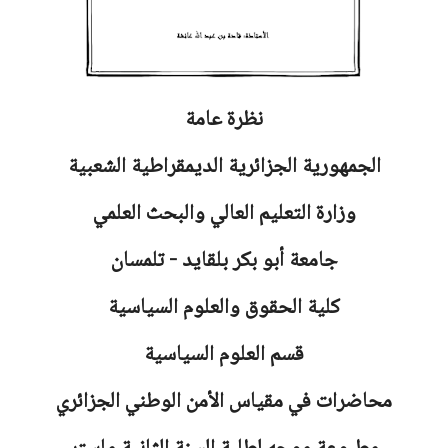
نظرة عامة
الجمهورية الجزائرية الديمقراطية الشعبية
وزارة التعليم العالي والبحث العلمي
جامعة أبو بكر بلقايد - تلمسان
كلية الحقوق والعلوم السياسية
قسم العلوم السياسية
محاضرات في مقياس الأمن الوطني الجزائري