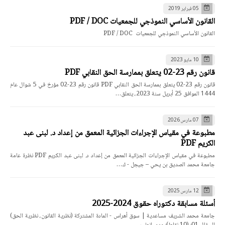
05 فبراير 2019
القانون الأساسي النموذجي للجمعيات PDF / DOC
القانون الأساسي النموذجي للجمعيات PDF / DOC
10 مايو 2023
قانون رقم 23-02 يتعلق بممارسة الحق النقابي PDF
قانون رقم 23-02 يتعلق بممارسة الحق النقابي PDF قانون رقم 23-02 مؤرخ في 5 شوال عام
1444 الموافق 25 أبريل سنة 2023، يتعلق…
07 مارس 2026
مطبوعة في مقياس الإجراءات الجزائية المعمق من إعداد د. لبنى عبد
الكريم PDF
مطبوعة في مقياس الإجراءات الجزائية المعمق من إعداد د. لبنى عبد الكريم PDF نظرة عامة
جامعة محمد الصديق بن يحي – جيجل - ك…
12 مارس 2025
أسئلة مسابقة دكتوراه حقوق 2024-2025
جامعة محمد الشريف مساعدية | سوق أهراس - المادة المشتركة (نظرية القانون، نظرية الحق)