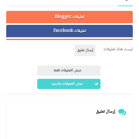
تعليقات Blogger
تعليقات Facebook
ليست هناك تعليقات
إرسال تعليق
عرض التعليقات فقط
عرض التعليقات والردود
إرسال تعليق