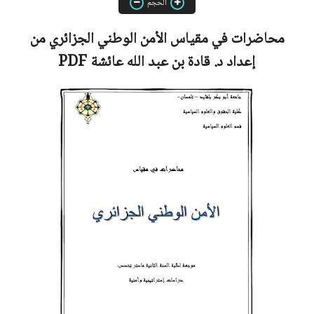
الحجم
محاضرات في مقياس الأمن الوطني الجزائري من
إعداد
د.
قادة بن عبد الله عائشة
PDF