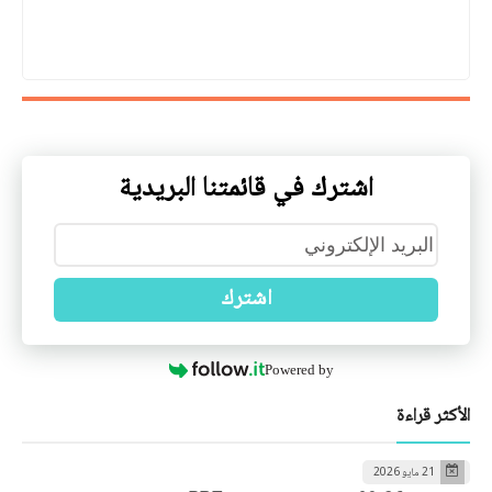
اشترك في قائمتنا البريدية
اشترك
Powered by
الأكثر قراءة
21 مايو 2026