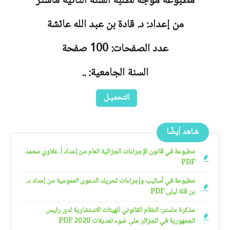
مطبوعة موجه لطلبة السنة الثانية ماستر
من إعداد: د. قادة بن عبد الله عائشة
عدد الصفحات: 100 صفحة
السنة الجامعية: ..
التحميـل
شاهد أيضًا
مطبوعة في قانون الإجراءات الجزائية العام من إعداد أ. غلاوي محمد
PDF
مطبوعة في أساليب وإجراءات تحريك الدعوى العمومية من إعداد د.
بن قلة ليلى PDF
مذكرة ماستر: النظام القانوني للهيئات الاستشارية لدى رئيس
الجمهورية في الجزائر على ضوء تعديلات 2020 PDF