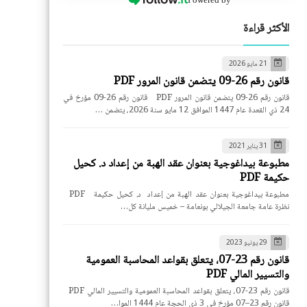
الأكثر قراءة
21 مايو 2026
قانون رقم 26-09 يتضمن قانون المرور PDF
قانون رقم 26-09 يتضمن قانون المرور PDF قانون رقم 26-09 مؤرخ في
24 ذي القعدة عام 1447 الموافق 12 مايو سنة 2026، يتضمن …
31 يناير 2021
مطبوعة بيداغوجية بعنوان عقد الهبة من إعداد د. كحيل
حكيمة PDF
مطبوعة بيداغوجية بعنوان عقد الهبة من إعداد د. كحيل حكيمة PDF
نظرة عامة جامعة الجيلالي بونعامة – خميس مليانة كل…
29 يونيو 2023
قانون رقم 23-07، يتعلق بقواعد المحاسبة العمومية
والتسيير المالي PDF
قانون رقم 23-07، يتعلق بقواعد المحاسبة العمومية والتسيير المالي PDF
قانون رقم 23–07 مؤرخ في 3 ذي الحجة عام 1444 الموا…