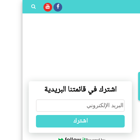
بحث هذه
المدونة
الإلكترونية
اشترك في قائمتنا البريدية
اشترك
Powered by