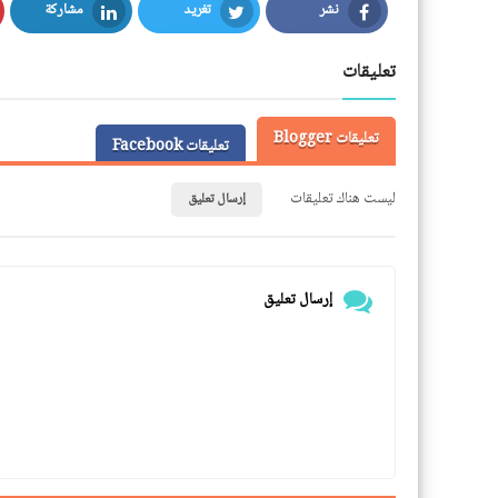
نشر
تغريد
مشاركة
LinkedIn
Twitter
Facebook
تعليقات
تعليقات Blogger
تعليقات Facebook
ليست هناك تعليقات
إرسال تعليق
إرسال تعليق