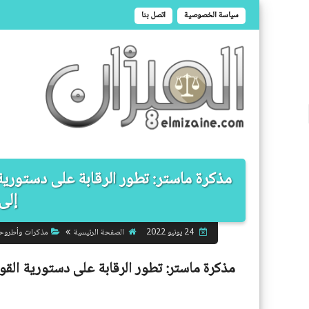
سياسة الخصوصية
اتصل بنا
إلى 2020) 
الصفحة الرئيسية
مذكرات وأطروح
24 يونيو 2022
مذكرة ماستر:
تطور الرقابة على دستورية القوانين في