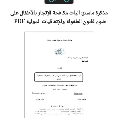
مذكرة ماستر:
آليات مكافحة الإتجار بالأطفال على
ضوء قانون الطفولة والإتفاقيات الدولية
PDF