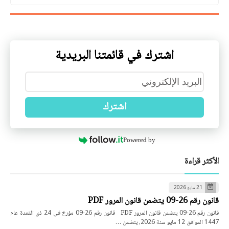
اشترك في قائمتنا البريدية
اشترك
Powered by
الأكثر قراءة
21 مايو 2026
قانون رقم 26-09 يتضمن قانون المرور PDF
قانون رقم 26-09 يتضمن قانون المرور PDF قانون رقم 26-09 مؤرخ في 24 ذي القعدة عام
1447 الموافق 12 مايو سنة 2026، يتضمن …