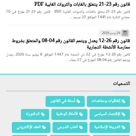
قانون رقم 23-21 يتعلق بالغابات والثروات الغابية PDF
قانون رقم 23-21 يتعلق بالغابات والثروات الغابية PDF قانون رقم 23-21 مؤرخ في 10
جمادي الثانية عام 1445 الموافق 23 ديسم…
26 يونيو 2026
قانون رقم 26-12 يعدل ويتمم القانون رقم 04-08 والمتعلق بشروط
ممارسة الأنشطة التجارية
قانون رقم 26-12 مؤرخ في 22 ذي الحجة عام 1447 الموافق 8 يونيو سنة 2026، يعدل
ويتمم القانون رقم 04-08 المؤرخ في 27 جماد…
التسميات
إتفاقيات ومعاهدات
أسئلة في القانون
الإقتصاد السياسي
الأملاك الوطنية
الدكتوراه
الشريعة الإسلامية
الطب الشرعي
العقد الإلكتروني