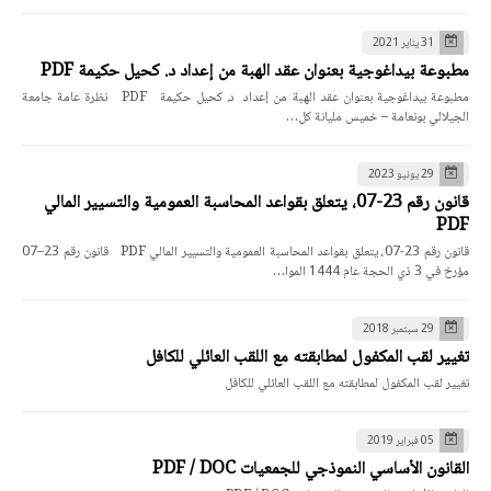
31 يناير 2021
مطبوعة بيداغوجية بعنوان عقد الهبة من إعداد د. كحيل حكيمة PDF
مطبوعة بيداغوجية بعنوان عقد الهبة من إعداد د. كحيل حكيمة PDF نظرة عامة جامعة
الجيلالي بونعامة – خميس مليانة كل…
29 يونيو 2023
قانون رقم 23-07، يتعلق بقواعد المحاسبة العمومية والتسيير المالي
PDF
قانون رقم 23-07، يتعلق بقواعد المحاسبة العمومية والتسيير المالي PDF قانون رقم 23–07
مؤرخ في 3 ذي الحجة عام 1444 الموا…
29 سبتمبر 2018
تغيير لقب المكفول لمطابقته مع اللقب العائلي للكافل
تغيير لقب المكفول لمطابقته مع اللقب العائلي للكافل
05 فبراير 2019
القانون الأساسي النموذجي للجمعيات PDF / DOC