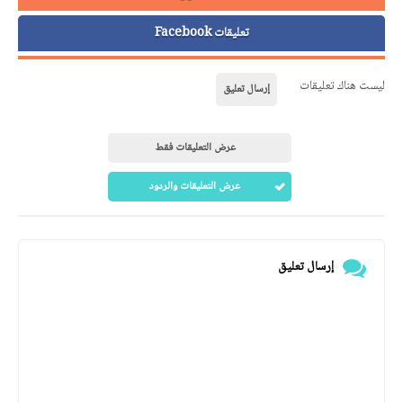
تعليقات Facebook
ليست هناك تعليقات
إرسال تعليق
عرض التعليقات فقط
عرض التعليقات والردود
إرسال تعليق