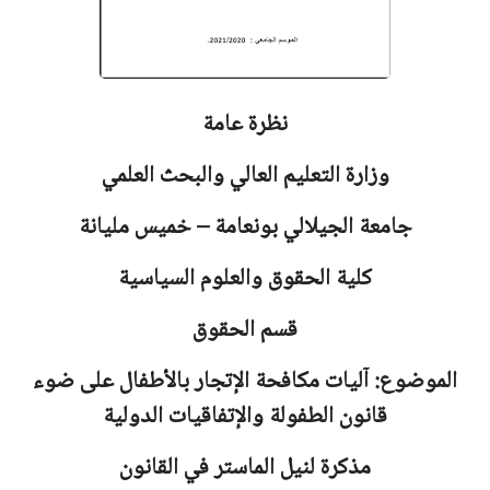
نظرة عامة
وزارة التعليم العالي والبحث العلمي
جامعة
الجيلالي بونعامة – خميس مليانة
كلية الحقوق والعلوم السياسية
قسم الحقوق
الموضوع: آليات مكافحة الإتجار بالأطفال على ضوء
قانون الطفولة والإتفاقيات الدولية
مذكرة لنيل الماستر في القانون