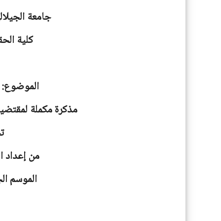
جامعة
الجيلا
كلية الحق
الموضوع: ا
مذكرة مكملة لمقتضيا
ت
من إعداد ا
الموسم الجامعية: