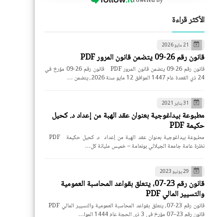
الأكثر قراءة
21 مايو 2026
قانون رقم 26-09 يتضمن قانون المرور PDF
قانون رقم 26-09 يتضمن قانون المرور PDF قانون رقم 26-09 مؤرخ في
24 ذي القعدة عام 1447 الموافق 12 مايو سنة 2026، يتضمن …
31 يناير 2021
مطبوعة بيداغوجية بعنوان عقد الهبة من إعداد د. كحيل
حكيمة PDF
مطبوعة بيداغوجية بعنوان عقد الهبة من إعداد د. كحيل حكيمة PDF
نظرة عامة جامعة الجيلالي بونعامة – خميس مليانة كل…
29 يونيو 2023
قانون رقم 23-07، يتعلق بقواعد المحاسبة العمومية
والتسيير المالي PDF
قانون رقم 23-07، يتعلق بقواعد المحاسبة العمومية والتسيير المالي PDF
قانون رقم 23–07 مؤرخ في 3 ذي الحجة عام 1444 الموا…