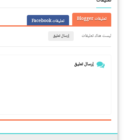
تعليقات
تعليقات Blogger
تعليقات Facebook
ليست هناك تعليقات
إرسال تعليق
إرسال تعليق