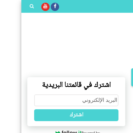
بحث هذه
المدونة
الإلكترونية
اشترك في قائمتنا البريدية
اشترك
Powered by