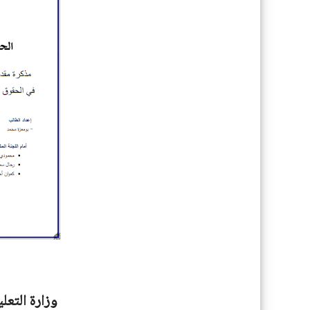
وزارة التعل