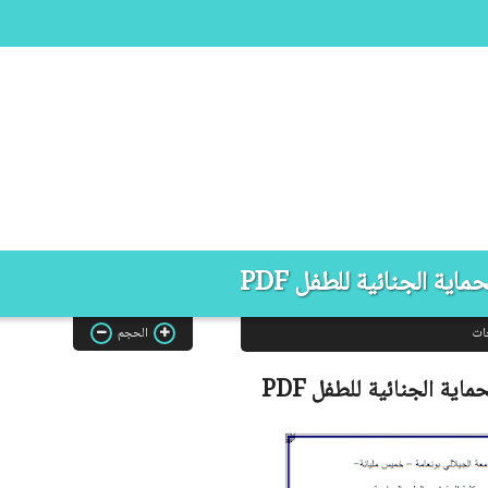
اية الجنائية للطفل PDF
ات
الحجم
ماية الجنائية للطفل
PDF