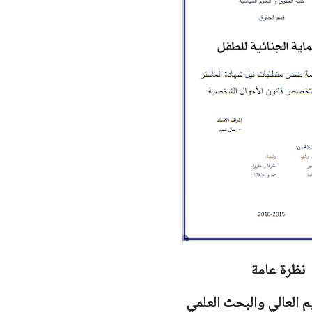
نظرة عامة
يم العالي والبحث العلمي