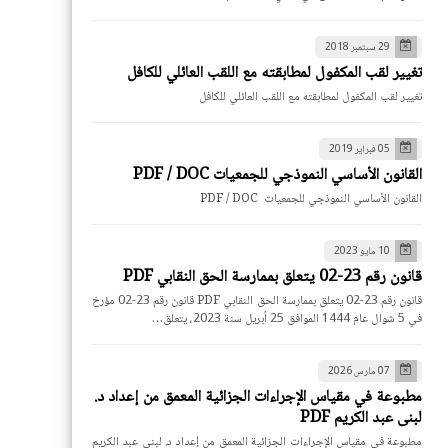
29 سبتمبر 2018
تغيير لقب المكفول لمطابقته مع اللقب العائلي للكافل
تغيير لقب المكفول لمطابقته مع اللقب العائلي للكافل
05 فبراير 2019
القانون الأساسي النموذجي للجمعيات PDF / DOC
القانون الأساسي النموذجي للجمعيات PDF / DOC
10 مايو 2023
قانون رقم 23-02 يتعلق بممارسة الحق النقابي PDF
قانون رقم 23-02 يتعلق بممارسة الحق النقابي PDF قانون رقم 23-02 مؤرخ
في 5 شوال عام 1444 الموافق 25 أبريل سنة 2023، يتعلق…
07 مارس 2026
مطبوعة في مقياس الإجراءات الجزائية المعمق من إعداد د.
لبنى عبد الكريم PDF
مطبوعة في مقياس الإجراءات الجزائية المعمق من إعداد د. لبنى عبد الكريم