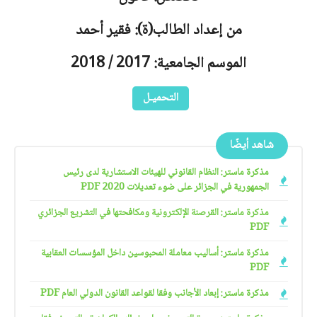
من إعداد الطالب(ة): فقير أحمد
الموسم الجامعية: 2017 / 2018
التحميـل
شاهد أيضًا
مذكرة ماستر: النظام القانوني للهيئات الاستشارية لدى رئيس
الجمهورية في الجزائر على ضوء تعديلات 2020 PDF
مذكرة ماستر: القرصنة الإلكترونية ومكافحتها في التشريع الجزائري
PDF
مذكرة ماستر: أساليب معاملة المحبوسين داخل المؤسسات العقابية
PDF
مذكرة ماستر: إبعاد الأجانب وفقا لقواعد القانون الدولي العام PDF