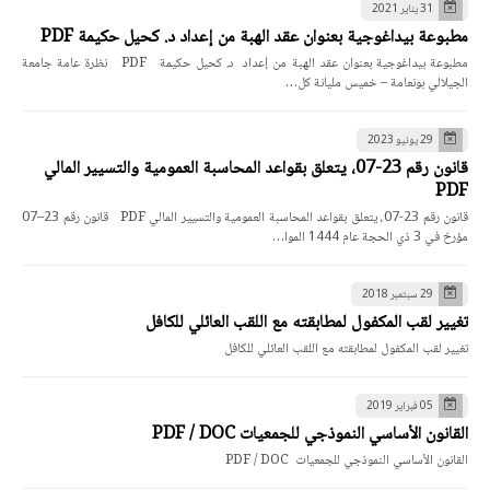
31 يناير 2021
مطبوعة بيداغوجية بعنوان عقد الهبة من إعداد د. كحيل حكيمة PDF
مطبوعة بيداغوجية بعنوان عقد الهبة من إعداد د. كحيل حكيمة PDF نظرة عامة جامعة
الجيلالي بونعامة – خميس مليانة كل…
29 يونيو 2023
قانون رقم 23-07، يتعلق بقواعد المحاسبة العمومية والتسيير المالي
PDF
قانون رقم 23-07، يتعلق بقواعد المحاسبة العمومية والتسيير المالي PDF قانون رقم 23–07
مؤرخ في 3 ذي الحجة عام 1444 الموا…
29 سبتمبر 2018
تغيير لقب المكفول لمطابقته مع اللقب العائلي للكافل
تغيير لقب المكفول لمطابقته مع اللقب العائلي للكافل
05 فبراير 2019
القانون الأساسي النموذجي للجمعيات PDF / DOC
القانون الأساسي النموذجي للجمعيات PDF / DOC