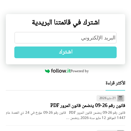
اشترك في قائمتنا البريدية
اشترك
Powered by
الأكثر قراءة
21 مايو 2026
قانون رقم 26-09 يتضمن قانون المرور PDF
قانون رقم 26-09 يتضمن قانون المرور PDF قانون رقم 26-09 مؤرخ في 24 ذي القعدة عام
1447 الموافق 12 مايو سنة 2026، يتضمن …