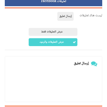
تعليقات Facebook
ليست هناك تعليقات
إرسال تعليق
عرض التعليقات فقط
عرض التعليقات والردود
إرسال تعليق