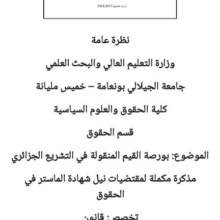
نظرة عامة
وزارة التعليم العالي والبحث العلمي
جامعة
الجيلالي بونعامة – خميس مليانة
كلية الحقوق والعلوم السياسية
قسم الحقوق
الموضوع: بورصة القيم المنقولة في التشريع الجزائري
مذكرة مكملة لمقتضيات نيل شهادة الماستر في
الحقوق
تخصص: قانون