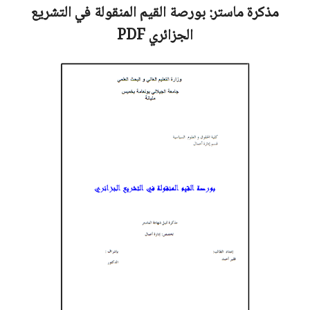
مذكرة ماستر:
بورصة القيم المنقولة في التشريع
الجزائري
PDF