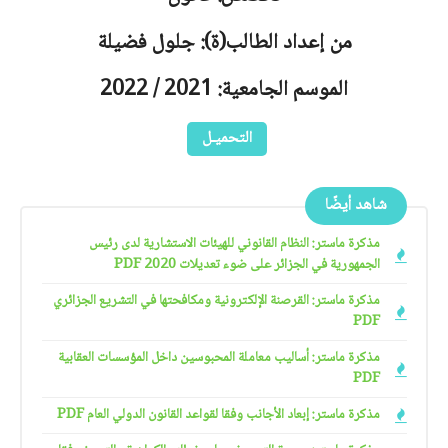
من إعداد الطالب(ة): جلول فضيلة
الموسم الجامعية: 2021 / 2022
التحميـل
شاهد أيضًا
مذكرة ماستر: النظام القانوني للهيئات الاستشارية لدى رئيس
الجمهورية في الجزائر على ضوء تعديلات 2020 PDF
مذكرة ماستر: القرصنة الإلكترونية ومكافحتها في التشريع الجزائري
PDF
مذكرة ماستر: أساليب معاملة المحبوسين داخل المؤسسات العقابية
PDF
مذكرة ماستر: إبعاد الأجانب وفقا لقواعد القانون الدولي العام PDF