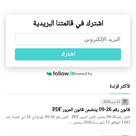
اشترك في قائمتنا البريدية
اشترك
Powered by
الأكثر قراءة
21 مايو 2026
قانون رقم 26-09 يتضمن قانون المرور PDF
قانون رقم 26-09 يتضمن قانون المرور PDF قانون رقم 26-09 مؤرخ في 24 ذي القعدة عام
1447 الموافق 12 مايو سنة 2026، يتضمن …