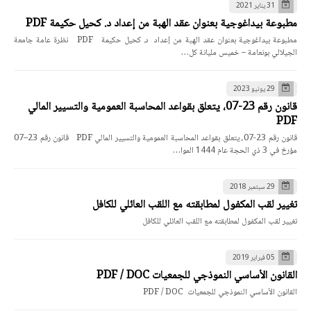
31 يناير 2021
مطبوعة بيداغوجية بعنوان عقد الهبة من إعداد د. كحيل حكيمة PDF
مطبوعة بيداغوجية بعنوان عقد الهبة من إعداد د. كحيل حكيمة PDF نظرة عامة جامعة
الجيلالي بونعامة – خميس مليانة كل…
29 يونيو 2023
قانون رقم 23-07، يتعلق بقواعد المحاسبة العمومية والتسيير المالي
PDF
قانون رقم 23-07، يتعلق بقواعد المحاسبة العمومية والتسيير المالي PDF قانون رقم 23–07
مؤرخ في 3 ذي الحجة عام 1444 الموا…
29 سبتمبر 2018
تغيير لقب المكفول لمطابقته مع اللقب العائلي للكافل
تغيير لقب المكفول لمطابقته مع اللقب العائلي للكافل
05 فبراير 2019
القانون الأساسي النموذجي للجمعيات PDF / DOC
القانون الأساسي النموذجي للجمعيات PDF / DOC