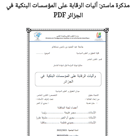
مذكرة ماستر:
آليات الرقابة على المؤسسات البنكية في
الجزائر
PDF