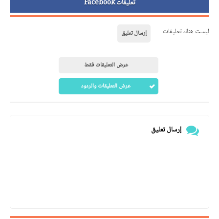
تعليقات Facebook
ليست هناك تعليقات
إرسال تعليق
عرض التعليقات فقط
عرض التعليقات والردود
إرسال تعليق