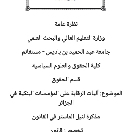
نظرة عامة
وزارة التعليم العالي والبحث العلمي
جامعة
عبد الحميد بن باديس - مستغانم
كلية الحقوق والعلوم السياسية
قسم الحقوق
الموضوع: آليات الرقابة على المؤسسات البنكية في
الجزائر
مذكرة لنيل الماستر في القانون
تخصص: قانون