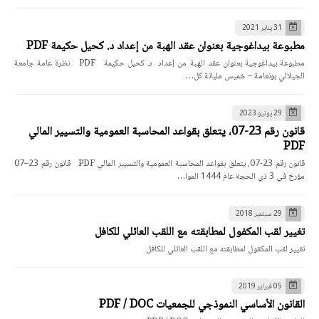
31 يناير 2021
مطبوعة بيداغوجية بعنوان عقد الهبة من إعداد د. كحيل حكيمة PDF
مطبوعة بيداغوجية بعنوان عقد الهبة من إعداد د. كحيل حكيمة PDF نظرة عامة جامعة
الجيلالي بونعامة – خميس مليانة كل…
29 يونيو 2023
قانون رقم 23-07، يتعلق بقواعد المحاسبة العمومية والتسيير المالي
PDF
قانون رقم 23-07، يتعلق بقواعد المحاسبة العمومية والتسيير المالي PDF قانون رقم 23–07
مؤرخ في 3 ذي الحجة عام 1444 الموا…
29 سبتمبر 2018
تغيير لقب المكفول لمطابقته مع اللقب العائلي للكافل
تغيير لقب المكفول لمطابقته مع اللقب العائلي للكافل
05 فبراير 2019
القانون الأساسي النموذجي للجمعيات PDF / DOC