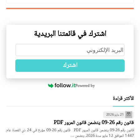
اشترك في قائمتنا البريدية
اشترك
Powered by
الأكثر قراءة
21 مايو 2026
قانون رقم 26-09 يتضمن قانون المرور PDF
قانون رقم 26-09 يتضمن قانون المرور PDF قانون رقم 26-09 مؤرخ في 24 ذي القعدة عام
1447 الموافق 12 مايو سنة 2026، يتضمن …