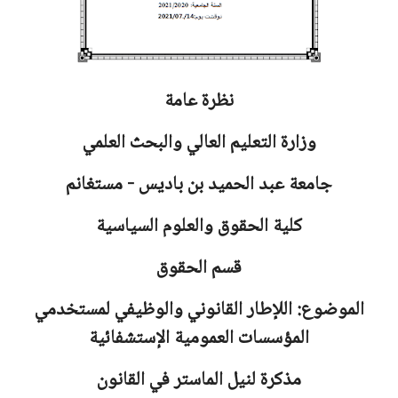
نظرة عامة
وزارة التعليم العالي والبحث العلمي
جامعة
عبد الحميد بن باديس - مستغانم
كلية الحقوق والعلوم السياسية
قسم الحقوق
الموضوع: اللإطار القانوني والوظيفي لمستخدمي
المؤسسات العمومية الإستشفائية
مذكرة لنيل الماستر في القانون