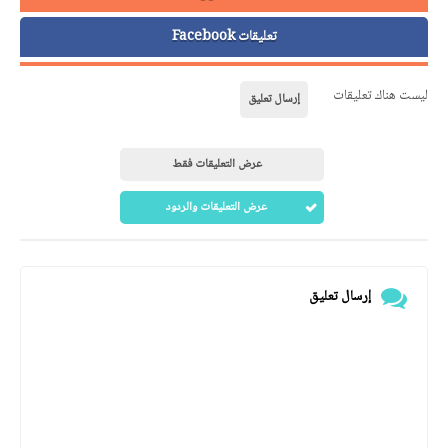
تعليقات Facebook
ليست هناك تعليقات
إرسال تعليق
عرض التعليقات فقط
عرض التعليقات والردود
إرسال تعليق