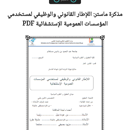
مذكرة ماستر:
اللإطار القانوني والوظيفي لمستخدمي
المؤسسات العمومية الإستشفائية
PDF