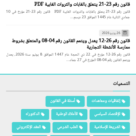
قانون رقم 23-21 يتعلق بالغابات والثروات الغابية PDF
قانون رقم 23-21 يتعلق بالغابات والثروات الغابية PDF قانون رقم 23-21 مؤرخ في 10
جمادي الثانية عام 1445 الموافق 23 ديسم…
26 يونيو 2026
قانون رقم 26-12 يعدل ويتمم القانون رقم 04-08 والمتعلق بشروط
ممارسة الأنشطة التجارية
قانون رقم 26-12 مؤرخ في 22 ذي الحجة عام 1447 الموافق 8 يونيو سنة 2026، يعدل
ويتمم القانون رقم 04-08 المؤرخ في 27 جماد…
التسميات
إتفاقيات ومعاهدات
أسئلة في القانون
الإقتصاد السياسي
الأملاك الوطنية
الدكتوراه
الشريعة الإسلامية
الطب الشرعي
العقد الإلكتروني