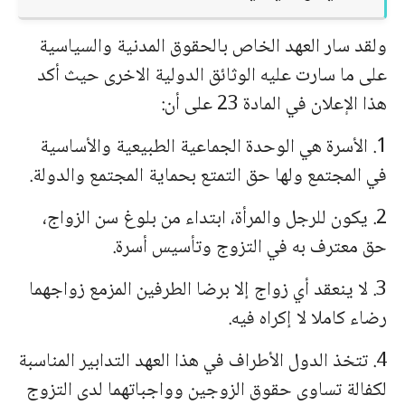
ولقد سار العهد الخاص بالحقوق المدنية والسياسية
على ما سارت عليه الوثائق الدولية الاخرى حيث أكد
هذا الإعلان في المادة 23 على أن:
1. الأسرة هي الوحدة الجماعية الطبيعية والأساسية
في المجتمع ولها حق التمتع بحماية المجتمع والدولة.
2. يكون للرجل والمرأة، ابتداء من بلوغ سن الزواج،
حق معترف به في التزوج وتأسيس أسرة.
3. لا ينعقد أي زواج إلا برضا الطرفين المزمع زواجهما
رضاء كاملا لا إكراه فيه.
4. تتخذ الدول الأطراف في هذا العهد التدابير المناسبة
لكفالة تساوى حقوق الزوجين وواجباتهما لدى التزوج