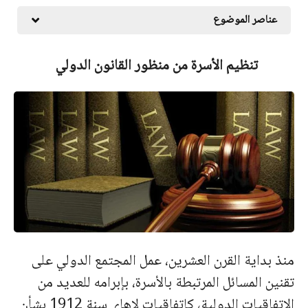
عناصر الموضوع
تنظيم الأسرة من منظور القانون الدولي
منذ بداية القرن العشرين، عمل المجتمع الدولي على
تقنين المسائل المرتبطة بالأسرة،
بإبرامه للعديد من
الاتفاقيات الدولية، كاتفاقيات لاهاي سنة 1912 بشأن