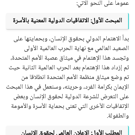
عموما على النحو الاتي:
المبحث الأول: الاتفاقيات الدولية المعنية بالأسرة
بدأ الاهتمام الدولي بحقوق الإنسان، وبحمايتها على
الصعيد العالمي مع نهاية الحرب العالمية الأولى
وتجسد هذا الإهتمام في ميثاق عصبة الأمم المتحدة،
ثم إزداد هذا الإهتمام بعد الحرب العالمية الثانية حيث
تم وضع ميثاق منظمة الأمم المتحدة انطلاقا من
الإيمان بكرامة الفرد، وحريته، وسنعمل في هذا المبحث
على التعرض للشرعة الدولية لحقوق الإنسان وبعض
الإتفاقيات الأخرى التي تعنى بحماية الأسرة والأمومة
والطفولة.
المطلب الأول: الإعلان العالمي لحقوق الإنسان