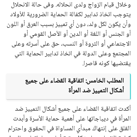
وخلال قيام الزواج ولدى انحلاله. وفى حالة الانحلال
يتوجب اتخاذ تدابير لكفالة الحماية الضرورية للأولاد
وأن يكون لكل ولد، دون أي تمييز بسبب العرق أو اللون
أو الجنس أو اللغة أو الدين أو الأصل القومي أو
الاجتماعي أو الثروة أو النسب، حق على أسرته وعلى
المجتمع وعلى الدولة في اتخاذ تدابير الحماية التي
يقتضيها كونه قاصرا.
المطلب الخامس: اتفاقية القضاء على جميع
أشكال التمييز ضد المرأة
أكدت اتفاقية القضاء على جميع أشكال التمييز ضد
المرأة في ديباجاتها على أهمية حماية الأسرة وأبدت
القلق على إنتهاك مبدأي المساواة في الحقوق واحترام