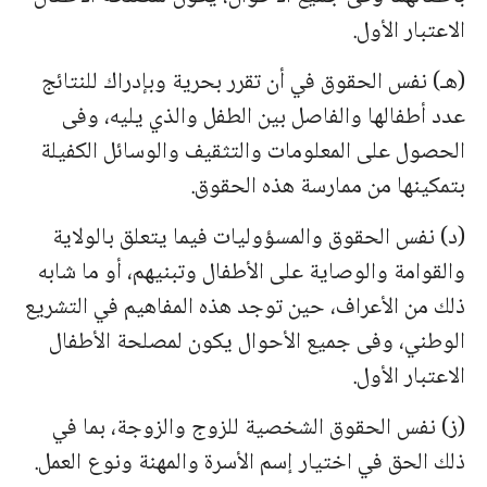
الاعتبار الأول.
(هـ) نفس الحقوق في أن تقرر بحرية وبإدراك للنتائج
عدد أطفالها والفاصل بين الطفل والذي يليه، وفى
الحصول على المعلومات والتثقيف والوسائل الكفيلة
بتمكينها من ممارسة هذه الحقوق.
(د) نفس الحقوق والمسؤوليات فيما يتعلق بالولاية
والقوامة والوصاية على الأطفال وتبنيهم، أو ما شابه
ذلك من الأعراف، حين توجد هذه المفاهيم في التشريع
الوطني، وفى جميع الأحوال يكون لمصلحة الأطفال
الاعتبار الأول.
(ز) نفس الحقوق الشخصية للزوج والزوجة، بما في
ذلك الحق في اختيار إسم الأسرة والمهنة ونوع العمل.