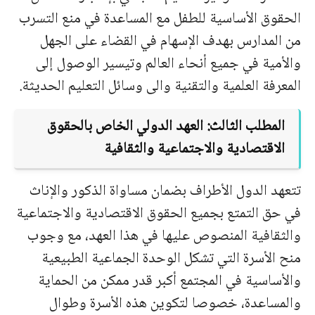
الحقوق الأساسية للطفل مع المساعدة في منع التسرب
من المدارس بهدف الإسهام في القضاء على الجهل
والأمية في جميع أنحاء العالم وتيسير الوصول إلى
المعرفة العلمية والتقنية والى وسائل التعليم الحديثة.
المطلب الثالث: العهد الدولي الخاص بالحقوق
الاقتصادية والاجتماعية والثقافية
تتعهد الدول الأطراف بضمان مساواة الذكور والإناث
في حق التمتع بجميع الحقوق الاقتصادية والاجتماعية
والثقافية المنصوص عليها في هذا العهد، مع وجوب
منح الأسرة التي تشكل الوحدة الجماعية الطبيعية
والأساسية في المجتمع أكبر قدر ممكن من الحماية
والمساعدة، خصوصا لتكوين هذه الأسرة وطوال