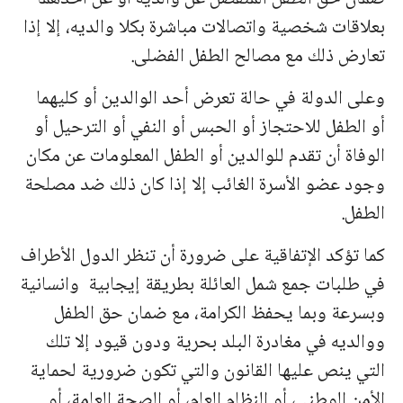
بعلاقات شخصية واتصالات مباشرة بكلا والديه، إلا إذا
تعارض ذلك مع مصالح الطفل الفضلى.
وعلى الدولة في حالة تعرض أحد الوالدين أو كليهما
أو الطفل للاحتجاز أو الحبس أو النفي أو الترحيل أو
الوفاة أن تقدم للوالدين أو الطفل المعلومات عن مكان
وجود عضو الأسرة الغائب إلا إذا كان ذلك ضد مصلحة
الطفل.
كما تؤكد الإتفاقية على ضرورة أن تنظر الدول الأطراف
في طلبات جمع شمل العائلة بطريقة إيجابية
وانسانية
وبسرعة وبما يحفظ الكرامة، مع ضمان حق الطفل
ووالديه في مغادرة البلد بحرية ودون قيود إلا تلك
التي ينص عليها القانون والتي تكون ضرورية لحماية
الأمن الوطني، أو النظام العام، أو الصحة العامة، أو