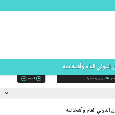
ن الدولي العام وأشخاصه
عام
دروس ومحاضرات
الحجم
ن الدولي العام وأشخاصه