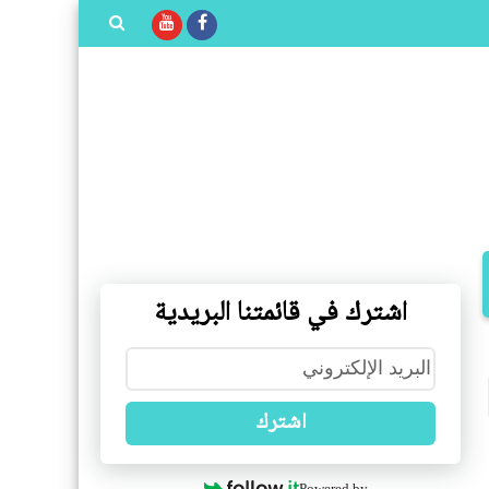
بحث هذه
المدونة
الإلكترونية
اشترك في قائمتنا البريدية
اشترك
Powered by