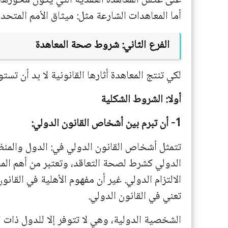
على عكس المعاهدة العقدية التي يكون محورها 
أما المعاهدات الشارعة مثل: ميثاق الأمم المتحدة
الفرع الثاني: شروط صحة المعاهدة
لكي تنتج المعاهدة أثارها القانونية لا بد أن تست
أولا: الشروط الشكلية
1- أن تبرم بين أشخاص القانون الدولي:
تتمثل أشخاص القانون الدولي في: الدول والمنظم
الدولي كشرط لصحة التعاقد، وتعتبر من أهم المصا
الالتزام الدولي. غير أن مفهوم الأهلية في القا
تعني في القانون الدولي.
الشخصية الدولية، وهي لا تتوفر إلا للدول ذات 