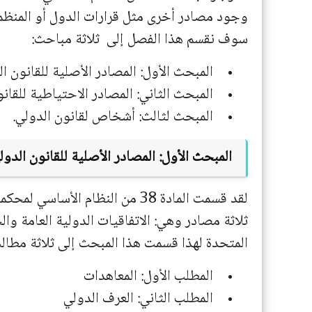
وجود مصادر أخرى مثل قرارات الدول أو المنظمات
سوف نقسم هذا الفصل إلى ثلاثة مباحث:
المبحث الأول: المصادر الأصلية للقانون ال
المبحث الثاني: المصادر الاحتياطية للقانو
المبحث لثالث: أشخاص لقانون الدولي.
المبحث الأول: المصادر الأصلية للقانون الدو
لقد قسمت المادة 38 من النظام الأ
ثلاثة مصادر وهي: الاتفاقيات الدولية العامة وال
المتحدة لهذا قسمت هذا المبحث إلى ثلاثة مطال
المطلب الأول: المعاهدات
المطلب الثاني: العرف الدولي