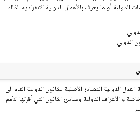
 الدولية أو ما يعرف بالأعمال الدولية الانفرادية لذلك
دولي.
ن الدولي.
لي
ساسي لمحكمة العدل الدولية المصادر الأصلية للقانون الدولية العام الى
خاصة و الأعراف الدولية ومبادئ القانون التي أقرتها الأمم
ب.