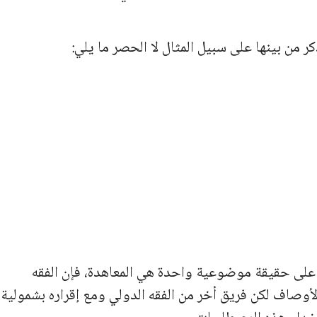
 من بينها على سبيل المثال لا الحصر ما يلي:
لة على حقيقة موضوعية واحدة هي المعاهدة، فإن الفقه
أوصاف لكن فريق أخر من الفقه الدولي ومع إقراره بشمولية