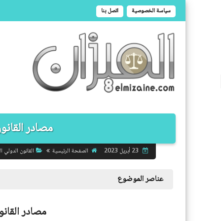
سياسة الخصوصية
اتصل بنا
مصادر القانو
الصفحة الرئيسية
القانون الدولي ال
23 أبريل 2023
عناصر الموضوع
مصادر القانو