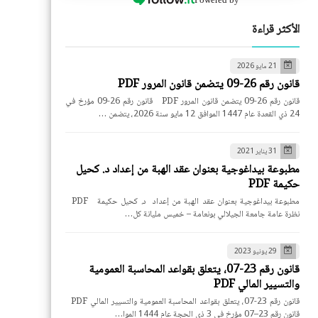
الأكثر قراءة
21 مايو 2026
قانون رقم 26-09 يتضمن قانون المرور PDF
قانون رقم 26-09 يتضمن قانون المرور PDF قانون رقم 26-09 مؤرخ في
24 ذي القعدة عام 1447 الموافق 12 مايو سنة 2026، يتضمن …
31 يناير 2021
مطبوعة بيداغوجية بعنوان عقد الهبة من إعداد د. كحيل
حكيمة PDF
مطبوعة بيداغوجية بعنوان عقد الهبة من إعداد د. كحيل حكيمة PDF
نظرة عامة جامعة الجيلالي بونعامة – خميس مليانة كل…
29 يونيو 2023
قانون رقم 23-07، يتعلق بقواعد المحاسبة العمومية
والتسيير المالي PDF
قانون رقم 23-07، يتعلق بقواعد المحاسبة العمومية والتسيير المالي PDF
قانون رقم 23–07 مؤرخ في 3 ذي الحجة عام 1444 الموا…