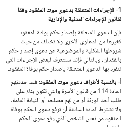
1- الإجراءات المتعلقة بدعوى موت المفقود وفقا
لقانون الإجراءات المدنية والإدارية
فإن الدعوى المتعلقة بإصدار حكم بوفاة المفقود
كغيرها من الدعاوى الأخرى ولا تختلف من حيث
شروطها الشكلية والموضوعية عن دعوى إصدار حكم
بالفقدان، وبالتالي فإننا سنتعرف لبعض الإجراءات التي
تنفرد بها الدعوى المتعلقة بإصدار حكم بوفاة المفقود.
أ‌- بالنسبة لأطراف دعوى موت المفقود:
فقد حددتهم
المادة 114 من قانون الأسرة والتي تكون بناءً على
طلب أحد الورثة أو من لهم مصلحة أو النيابة العامة،
ولا تشترط المادة السابقة أن ترفع دعوى الحكم بوفاة
المفقود من نفس الشخص الذي رفع دعوى الحكم