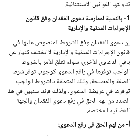
تناولتها القوانين الاستثنائية.
1- بالنسبة لممارسة دعوى الفقدان وفق قانون
الإجراءات المدنية والإدارية
إن دعوى الفقدان وفق الشروط المنصوص عليها في
قانون الإجراءات المدنية والإدارية لا تختلف كثيار عن
باقي الدعاوى الأخرى، سواء تعلق الأمر بالشروط
الواجب توفرها في رافع الدعوى كوجوب توفر شرط
الصفة والمصلحة، وتلك المتعلقة بالشروط الواجب
توفرها في عريضة الدعوى، ولذلك فإننا سنبين في هذا
الصدد من لهم الحق في رفع دعوى الفقدان والجهة
القضائية المختصة.
أ‌- من لهم الحق في رفع الدعوى: