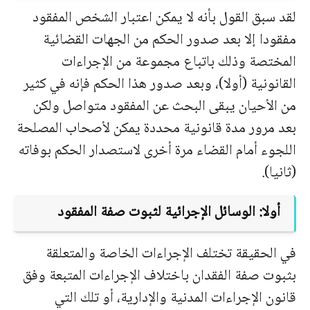
لقد سبق القول بأنه لا يمكن اعتبار الشخص المفقود
مفقودا إلا بعد صدور الحكم من الجهات القضائية
المختصة وذلك باتباع مجموعة من الإجراءات
القانونية (أولا)، وبعد صدور هذا الحكم فإنه في كثير
من الأحيان يبقى البحث عن المفقود متواصل ولكن
بعد مرور مدة قانونية محددة يمكن لأصحاب المصلحة
اللجوء أمام القضاء مرة أخرى لاستصدار الحكم بوفاته
(ثانيا).
أولا: الوسائل الإجرائية لثبوت صفة المفقود
في الحقيقة تختلف الإجراءات الخاصة والمتعلقة
بثبوت صفة الفقدان باختلاف الإجراءات المتبعة وفق
قانون الإجراءات المدنية والإدارية، أو تلك التي