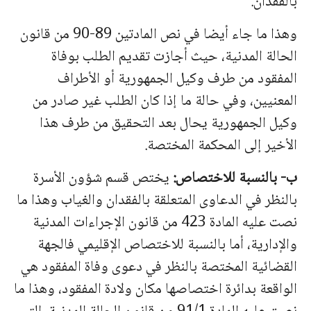
بالفقدان.
وهذا ما جاء أيضا في نص المادتين 89-90 من قانون
الحالة المدنية، حيث أجازت تقديم الطلب بوفاة
المفقود من طرف وكيل الجمهورية أو الأطراف
المعنيين، وفي حالة ما إذا كان الطلب غير صادر من
وكيل الجمهورية يحال بعد التحقيق من طرف هذا
الأخير إلى المحكمة المختصة.
ب‌- بالنسبة للاختصاص:
يختص قسم شؤون الأسرة
بالنظر في الدعاوى المتعلقة بالفقدان والغياب وهذا ما
نصت عليه المادة 423 من قانون الإجراءات المدنية
والإدارية، أما بالنسبة للاختصاص الإقليمي فالجهة
القضائية المختصة بالنظر في دعوى وفاة المفقود هي
الواقعة بدائرة اختصاصها مكان ولادة المفقود، وهذا ما