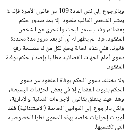
وبالرجوع إلى نص المادة 109 من قانون الأسرة فإنه لا
يعتبر الشخص الغائب مفقودا إلا بعد صدور حكم
بفقدانه، وقد يستمر البحث والتحري عن الشخص
المفقود، فإذا لم يظهر له أي أثر بعد مرور مدة محددة
قانونا، ففي هذه الحالة يحق لكل من له مصلحة رفع
دعوى أمام الجهات القضائية مطالبا بإصدار حكم بوفاة
المفقود.
ولا تختلف دعوى الحكم بوفاة المفقود عن دعوى
الحكم بثبوت الفقدان إلا في بعض الجزئيات البسيطة،
وهذا فيما يتعلق بقانون الإجراءات المدنية والإدارية،
ولكن بالرجوع إلى القوانين الخاصة (الاستثنائية) فقد
أوردت إجراءات خاصة بهذه الدعوى نظرا للخصوصية
التي تكتسيها.