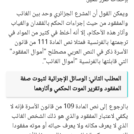
ويمكن القول أن المشرع الجزائري وحد بين الغائب
والمفقود من حيث إجراءات الحكم بالفقدان والغياب
وآثار هذه الأحكام، إلا أنه أخلط في كثير من المواد في
ترجمتها بالفرنسية فمثلا نص المادة 111 من قانون
الأسرة ذكر في النص العربي مصطلح "أموال المفقود"
التي قابلتها بالفرنسية "أموال الغائب".
المطلب الثاني: الوسائل الإجرائية لثبوت صفة
المفقود وتقرير الموت الحكمي وآثارهما
بالرجوع إلى نص المادة 109 من قانون الأسرة فإنه لا
يكفي لاعتبار المفقود والذي هو ذلك الشخص الغائب
الذي لا يعرف مكانه ولا يعرف حياته أو موته مفقودا