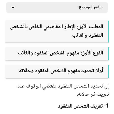
عناصر الموضوع
المطلب الأول: الإطار المفاهيمي الخاص بالشخص
المفقود والغائب
الفرع الأول: مفهوم الشخص المفقود والغائب
أولا: تحديد مفهوم الشخص المفقود وحالاته
إن تحديد الشخص المفقود يقتضي الوقوف عند
تعريفه ثم حالاته.
1- تعريف الشخص المفقود