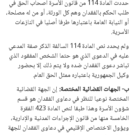
حددت المادة 114 من قانون الأسرة أصحاب الحق في
طلب الحكم بالفقدان وهم كل الورثة، أو من له مصلحة،
أو النيابة العامة باعتبارها طرفا أصليا في النازعات
الأسرية.
ولم يحدد نص المادة 114 السالفة الذكر صفة المدعي
عليه في الدعوى الذي هو حتما الشخص المفقود الذي
تباشر دعوى الفقدان ضده ولا يتم ذلك إلا بحضور
وكيل الجمهورية باعتباره ممثل الحق العام.
ب‌- الجهات القضائية المختصة:
إن الجهة القضائية
المختصة نوعيا للنظر في دعاوى الفقدان هو قسم
شؤون الأسرة وهذا طبقا لنص المادة 423 الفقرة
الخامسة منها من قانون الإجراءات المدنية والإدارية،
ويؤول الاختصاص الإقليمي في دعاوى الفقدان للجهة