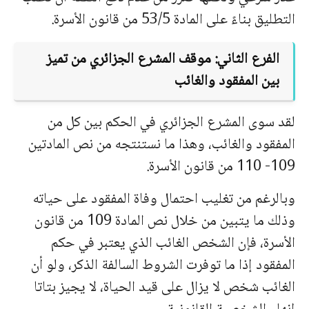
التطليق بناءً على المادة 53/5 من قانون الأسرة.
الفرع الثاني: موقف المشرع الجزائري من تميز
بين المفقود والغائب
لقد سوى المشرع الجزائري في الحكم بين كل من
المفقود والغائب، وهذا ما نستنتجه من نص المادتين
109- 110 من قانون الأسرة.
وبالرغم من تغليب احتمال وفاة المفقود على حياته
وذلك ما يتبين من خلال نص المادة
109
من قانون
الأسرة، فإن الشخص الغائب الذي يعتبر في حكم
المفقود إذا ما توفرت الشروط السالفة الذكر، ولو أن
الغائب شخص لا يزال على قيد الحياة، لا يجيز بتاتا