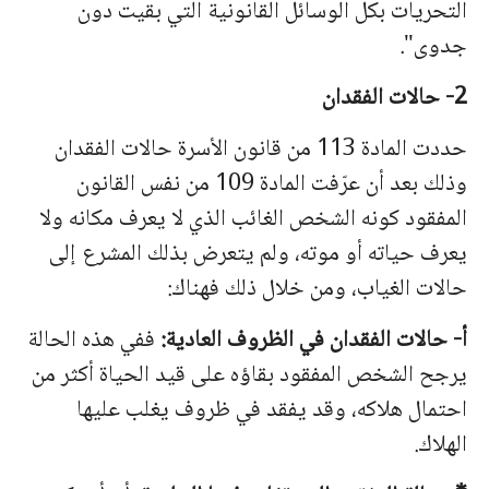
التحريات بكل الوسائل القانونية التي بقيت دون
جدوى".
2- حالات الفقدان
حددت المادة 113 من قانون الأسرة حالات الفقدان
وذلك بعد أن عرّفت المادة 109 من نفس القانون
المفقود كونه الشخص الغائب الذي لا يعرف مكانه ولا
يعرف حياته أو موته، ولم يتعرض بذلك المشرع إلى
حالات الغياب، ومن خلال ذلك فهناك:
أ- حالات الفقدان في الظروف العادية:
ففي هذه الحالة
يرجح الشخص المفقود بقاؤه على قيد الحياة أكثر من
احتمال هلاكه، وقد يفقد في ظروف يغلب عليها
الهلاك.