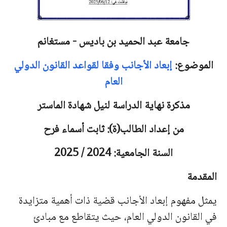
جامعة عبد الحميد بن باديس - مستغانم
الموضوع:
إبعاد الأجانب وفقا لقواعد القانون الدولي
العام
مذكرة نهاية الدراسة لنيل شهادة الماستر
من إعداد الطالب(ة): ثابت أسماء فرح
السنة الجامعية: 2024 / 2025
المقدمة
يمثل مفهوم إبعاد الأجانب قضية ذات أهمية متزايدة
في القانون الدولي العام، حيث يتقاطع مع مبادئ