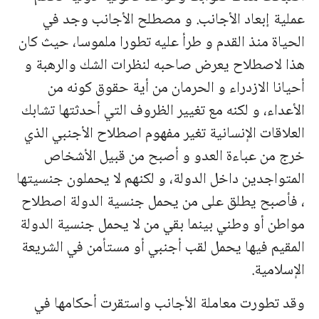
عملية إبعاد الأجانب. و مصطلح الأجانب وجد في
الحياة منذ القدم و طرأ عليه تطورا ملموسا، حيث كان
هذا لاصطلاح يعرض صاحبه لنظرات الشك والرهبة و
أحيانا الازدراء و الحرمان من أية حقوق كونه من
الأعداء، و لكنه مع تغيير الظروف التي أحدثتها تشابك
العلاقات الإنسانية تغير مفهوم اصطلاح الأجنبي الذي
خرج من عباءة العدو و أصبح من قبيل الأشخاص
المتواجدين داخل الدولة، و لكنهم لا يحملون جنسيتها
، فأصبح يطلق على من يحمل جنسية الدولة اصطلاح
مواطن أو وطني بينما بقي من لا يحمل جنسية الدولة
المقيم فيها يحمل لقب أجنبي أو مستأمن في الشريعة
الإسلامية.
وقد تطورت معاملة الأجانب واستقرت أحكامها في