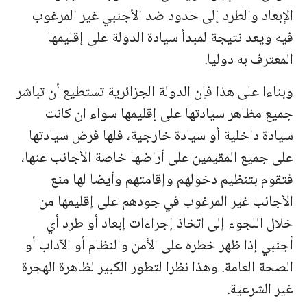
الإبعاد والطرد إلى حدود ضد الأجنبي غير المرغوب
فيه ويعد نتيجة لمبدأ سيادة الدولة على إقليمها
المعترف به دوليا.
وبناءا على هذا فإن الدولة الجزائرية تستطيع أن تباشر
جميع مظاهر سيادتها على إقليمها سواء ان كانت
سيادة داخلية أو سيادة خارجية، فلها فرض سيادتها
على جميع المقيمين على أراضها خاصة الأجانب عنها،
فتقوم بتنظيم دخولهم وإقامتهم وأيضا لها منع
الأجانب غير المرغوب في جودهم على إقليمها من
خلال اللجوء إلى اتخاذ إجراءات إبعاد أو طرد أي
أجنبي إذا ظهر خطره على الأمن والنظام أو الآداب أو
الصحة العامة. وهذا نظرا لتطور الكبير لظاهرة الهجرة
غير الشرعية.