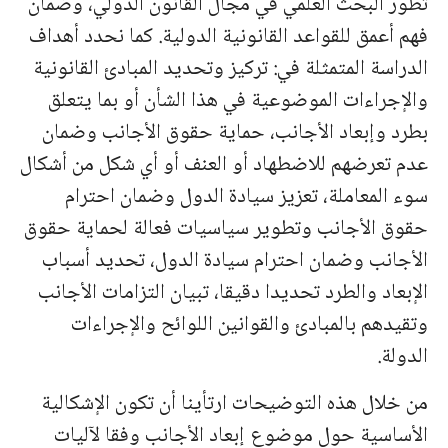
تطور البحث العلمي في مجال القانون الدولي، وضمان
فهم أعمق للقواعد القانونية الدولية. كما نحدد أهداف
الدراسة المتمثلة في: تركيز وتحديد المبادئ القانونية
والإجراءات الموضوعية في هذا الشأن أو بما يتعلق
بطرد وإبعاد الأجانب، حماية حقوق الأجانب وضمان
عدم تعرضهم للاضطهاد أو العنف أو أي شكل من أشكال
سوء المعاملة، تعزيز سيادة الدول وضمان احترام
حقوق الأجانب وتطوير سياسيات فعالة لحماية حقوق
الأجانب وضمان احترام سيادة الدول، تحديد أسباب
الإبعاد والطرد تحديدا دقیقا، تبيان التزامات الأجانب
وتقيدهم بالمبادئ والقوانين اللوائح والإجراءات
الدولة.
من خلال هذه التوضيحات ارتأينا أن تكون الإشكالية
الأساسية حول موضوع إبعاد الأجانب وفقا لآليات