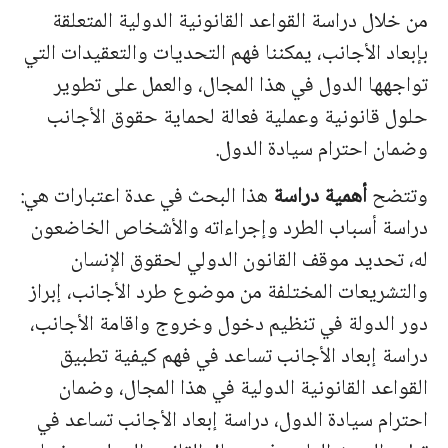
من خلال دراسة القواعد القانونية الدولية المتعلقة
بإبعاد الأجانب، يمكننا فهم التحديات والتعقيدات التي
تواجهها الدول في هذا المجال، والعمل على تطوير
حلول قانونية وعملية فعالة لحماية حقوق الأجانب
وضمان احترام سيادة الدول.
وتتضح
أهمية دراسة
هذا البحث في عدة اعتبارات هي:
دراسة أسباب الطرد وإجراءاته والأشخاص الخاضعون
له، تحديد موقف القانون الدولي لحقوق الإنسان
والتشريعات المختلفة من موضوع طرد الأجانب، إبراز
دور الدولة في تنظيم دخول وخروج واقامة الأجانب،
دراسة إبعاد الأجانب تساعد في فهم كيفية تطبيق
القواعد القانونية الدولية في هذا المجال، وضمان
احترام سيادة الدول، دراسة إبعاد الأجانب تساعد في