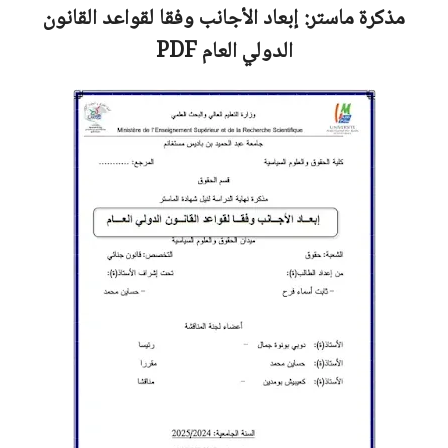
مذكرة ماستر: إبعاد الأجانب وفقا لقواعد القانون
الدولي العام
PDF