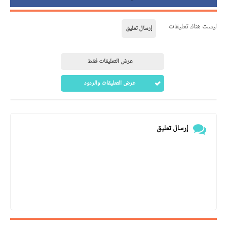
ليست هناك تعليقات
إرسال تعليق
عرض التعليقات فقط
عرض التعليقات والردود
إرسال تعليق