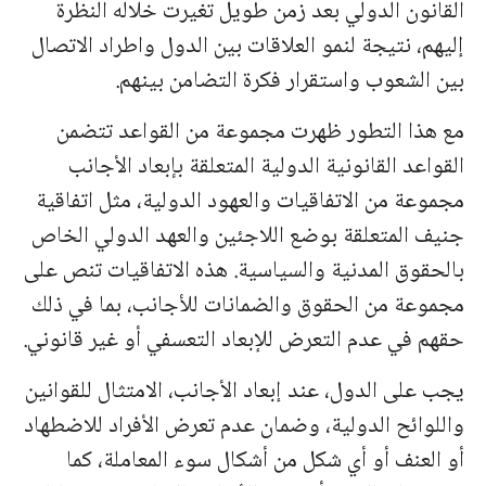
القانون الدولي بعد زمن طويل تغيرت خلاله النظرة
إليهم، نتيجة لنمو العلاقات بين الدول واطراد الاتصال
بين الشعوب واستقرار فكرة التضامن بينهم.
مع هذا التطور ظهرت مجموعة من القواعد تتضمن
القواعد القانونية الدولية المتعلقة بإبعاد الأجانب
مجموعة من الاتفاقيات والعهود الدولية، مثل اتفاقية
جنيف المتعلقة بوضع اللاجئين والعهد الدولي الخاص
بالحقوق المدنية والسياسية. هذه الاتفاقيات تنص على
مجموعة من الحقوق والضمانات للأجانب، بما في ذلك
حقهم في عدم التعرض للإبعاد التعسفي أو غير
قانوني.
يجب على الدول، عند إبعاد الأجانب، الامتثال للقوانين
واللوائح الدولية، وضمان عدم تعرض الأفراد للاضطهاد
أو العنف أو أي شكل من أشكال سوء المعاملة، كما