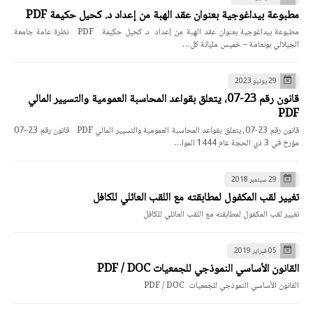
مطبوعة بيداغوجية بعنوان عقد الهبة من إعداد د. كحيل حكيمة PDF
مطبوعة بيداغوجية بعنوان عقد الهبة من إعداد د. كحيل حكيمة PDF نظرة عامة جامعة
الجيلالي بونعامة – خميس مليانة كل…
29 يونيو 2023
قانون رقم 23-07، يتعلق بقواعد المحاسبة العمومية والتسيير المالي
PDF
قانون رقم 23-07، يتعلق بقواعد المحاسبة العمومية والتسيير المالي PDF قانون رقم 23–07
مؤرخ في 3 ذي الحجة عام 1444 الموا…
29 سبتمبر 2018
تغيير لقب المكفول لمطابقته مع اللقب العائلي للكافل
تغيير لقب المكفول لمطابقته مع اللقب العائلي للكافل
05 فبراير 2019
القانون الأساسي النموذجي للجمعيات PDF / DOC
القانون الأساسي النموذجي للجمعيات PDF / DOC