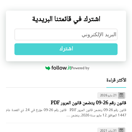
اشترك في قائمتنا البريدية
اشترك
Powered by
الأكثر قراءة
21 مايو 2026
قانون رقم 26-09 يتضمن قانون المرور PDF
قانون رقم 26-09 يتضمن قانون المرور PDF قانون رقم 26-09 مؤرخ في 24 ذي القعدة عام
1447 الموافق 12 مايو سنة 2026، يتضمن …
31 يناير 2021