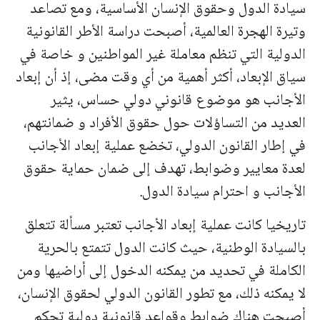
سيادة الدول وحقوق الإنسان الأساسية، ومع تصاعد
وتيرة الهجرة العالمية، أصبحت دراسة الأطر القانونية
الدولية التي تنظم معاملة غير المواطنين و خاصة في
سياق الإبعاد، أكثر أهمية من أي وقت مضى، إذ أن إبعاد
الأجانب هو موضوع قانوني دولي حساس، يثير
العديد من التساؤلات حول حقوق الأفراد و ضمانتهم،
في إطار القانون الدولي، تخضع عملية إبعاد الأجانب
لعدة معايير وضوابط، تهدف إلى ضمان حماية حقوق
الأجانب و احترام سيادة الدول.
تاريخيا كانت عملية إبعاد الأجانب تعتبر مسألة تتعلق
بالسيادة الوطنية، حيث كانت الدول تتمتع بالحرية
الكاملة في تحديد من يمكنه الدخول إلى أراضيها ومن
لا يمكنه ذلك، مع تطور القانون الدولي لحقوق الإنسان،
أصبحت هناك ضوابط وقواعد قانونية دولية تحكم