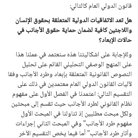
قانون الدولي العام كالتالي:
هل تعد الاتفاقيات الدولية المتعلقة بحقوق الإنسان
واللاجئين كافية لضمان حماية حقوق الأجانب في
حالات الإبعاد؟
وللإجابة على اشكاليتنا هذه سنعتمد في عملنا هذا
على المنهج الوصفي التحليلي القائم على تحليل
النصوص القانونية المتعلقة بإبعاد وطرد الأجانب وفقا
لآليات القانون الدولي العام معتمدين في ذلك على
التقسيم التالي: اعتمدنا في الفصل الأول على مفهوم
نظام القانوني لطرد الأجانب حيث تقسم إلى مبحثين
ولكل مبحث مطلبين إذ تناولنا في المبحث الأول
مفهوم طرد الأجانب" وفي المبحث الثاني إجراءات
وآثار طرد الأجانب" أما فيما يخص التقسيم الآخر