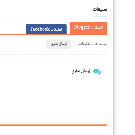
LinkedIn
Twitter
Facebook
تعليقات
تعليقات Blogger
تعليقات Facebook
ليست هناك تعليقات
إرسال تعليق
إرسال تعليق