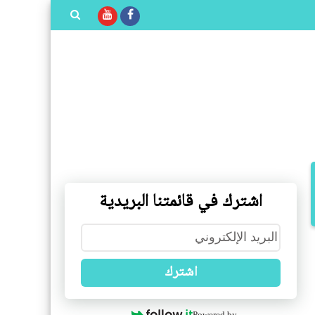
بحث هذه
المدونة
الإلكترونية
اشترك في قائمتنا البريدية
اشترك
Powered by