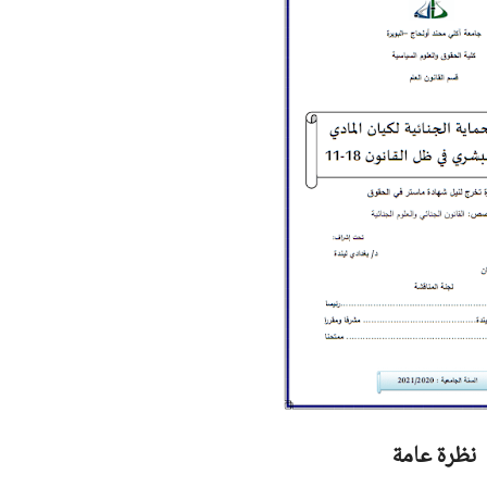
نظرة عامة