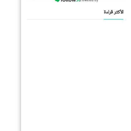
الأكثر قراءة