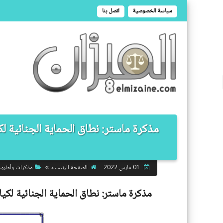
سياسة الخصوصية
اتصل بنا
الصفحة الرئيسية
مذكرات وأطرو
01 مارس 2022
مذكرة ماستر:
نطاق الحماية الجنائية لكيان 