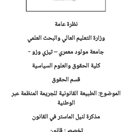
نظرة عامة
وزارة التعليم العالي والبحث العلمي
جامعة
مولود معمري – تيزي وزو -
كلية الحقوق والعلوم السياسية
قسم الحقوق
الموضوع: الطبيعة القانونية للجريمة المنظمة عبر
الوطنية
مذكرة لنيل الماستر في القانون
تخصص: قانون