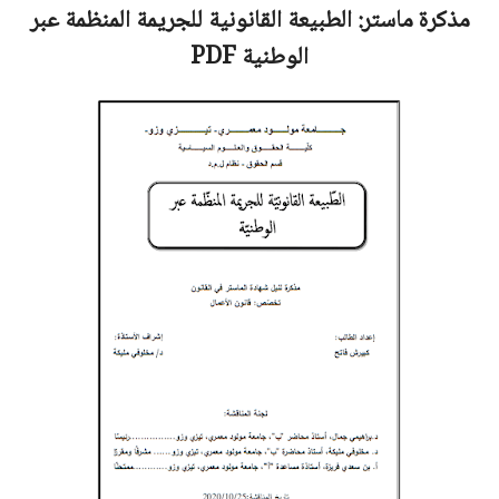
مذكرة ماستر:
الطبيعة القانونية للجريمة المنظمة عبر
الوطنية
PDF