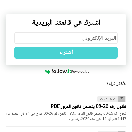
اشترك في قائمتنا البريدية
اشترك
Powered by
الأكثر قراءة
21 مايو 2026
قانون رقم 26-09 يتضمن قانون المرور PDF
قانون رقم 26-09 يتضمن قانون المرور PDF قانون رقم 26-09 مؤرخ في 24 ذي القعدة عام
1447 الموافق 12 مايو سنة 2026، يتضمن …