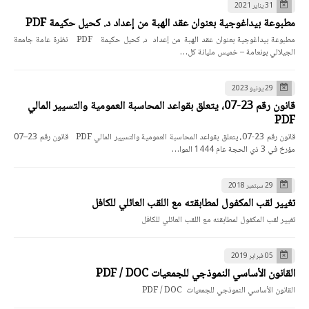
31 يناير 2021
مطبوعة بيداغوجية بعنوان عقد الهبة من إعداد د. كحيل حكيمة PDF
مطبوعة بيداغوجية بعنوان عقد الهبة من إعداد د. كحيل حكيمة PDF نظرة عامة جامعة
الجيلالي بونعامة – خميس مليانة كل…
29 يونيو 2023
قانون رقم 23-07، يتعلق بقواعد المحاسبة العمومية والتسيير المالي
PDF
قانون رقم 23-07، يتعلق بقواعد المحاسبة العمومية والتسيير المالي PDF قانون رقم 23–07
مؤرخ في 3 ذي الحجة عام 1444 الموا…
29 سبتمبر 2018
تغيير لقب المكفول لمطابقته مع اللقب العائلي للكافل
تغيير لقب المكفول لمطابقته مع اللقب العائلي للكافل
05 فبراير 2019
القانون الأساسي النموذجي للجمعيات PDF / DOC
القانون الأساسي النموذجي للجمعيات PDF / DOC