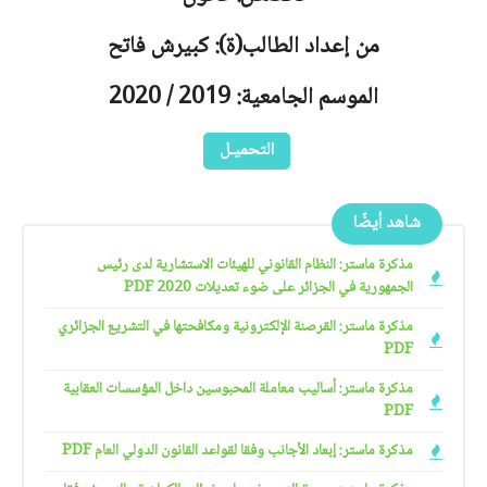
من إعداد الطالب(ة): كبيرش فاتح
الموسم الجامعية: 2019 / 2020
التحميـل
شاهد أيضًا
مذكرة ماستر: النظام القانوني للهيئات الاستشارية لدى رئيس
الجمهورية في الجزائر على ضوء تعديلات 2020 PDF
مذكرة ماستر: القرصنة الإلكترونية ومكافحتها في التشريع الجزائري
PDF
مذكرة ماستر: أساليب معاملة المحبوسين داخل المؤسسات العقابية
PDF
مذكرة ماستر: إبعاد الأجانب وفقا لقواعد القانون الدولي العام PDF