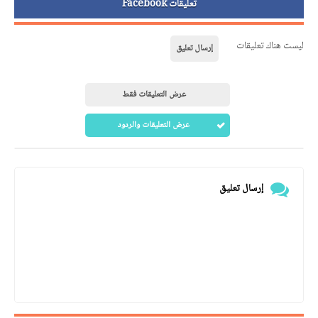
تعليقات Facebook
ليست هناك تعليقات
إرسال تعليق
عرض التعليقات فقط
عرض التعليقات والردود
إرسال تعليق