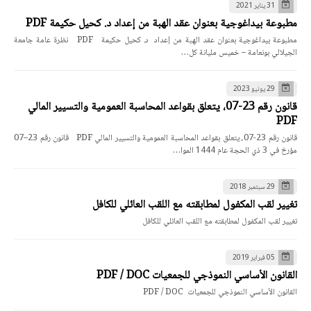
31 يناير 2021
مطبوعة بيداغوجية بعنوان عقد الهبة من إعداد د. كحيل حكيمة PDF
مطبوعة بيداغوجية بعنوان عقد الهبة من إعداد د. كحيل حكيمة PDF نظرة عامة جامعة
الجيلالي بونعامة – خميس مليانة كل…
29 يونيو 2023
قانون رقم 23-07، يتعلق بقواعد المحاسبة العمومية والتسيير المالي
PDF
قانون رقم 23-07، يتعلق بقواعد المحاسبة العمومية والتسيير المالي PDF قانون رقم 23–07
مؤرخ في 3 ذي الحجة عام 1444 الموا…
29 سبتمبر 2018
تغيير لقب المكفول لمطابقته مع اللقب العائلي للكافل
تغيير لقب المكفول لمطابقته مع اللقب العائلي للكافل
05 فبراير 2019
القانون الأساسي النموذجي للجمعيات PDF / DOC
القانون الأساسي النموذجي للجمعيات PDF / DOC