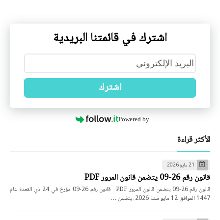
اشترك في قائمتنا البريدية
اشترك
Powered by
الأكثر قراءة
21 مايو 2026
قانون رقم 26-09 يتضمن قانون المرور PDF
قانون رقم 26-09 يتضمن قانون المرور PDF قانون رقم 26-09 مؤرخ في 24 ذي القعدة عام
1447 الموافق 12 مايو سنة 2026، يتضمن …