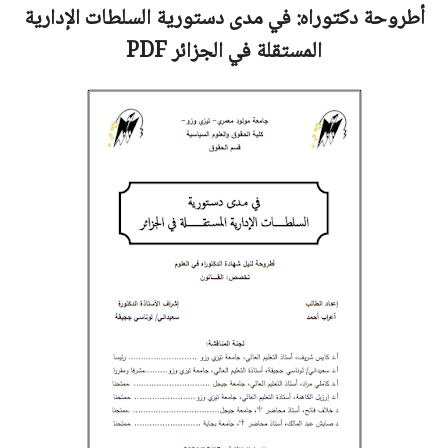
أطروحة دكتوراه:
في مدى دستورية السلطات الإدارية
المستقلة في الجزائر
PDF