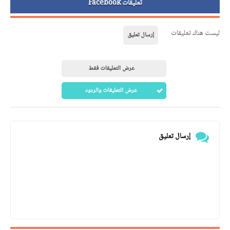
تعليقات Facebook
ليست هناك تعليقات
إرسال تعليق
عرض التعليقات فقط
عرض التعليقات والردود
إرسال تعليق