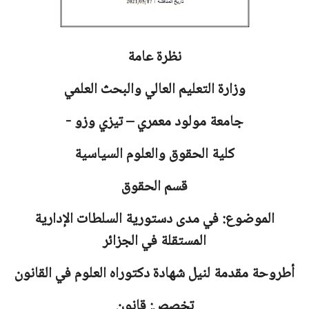
نظرة عامة
وزارة التعليم العالي والبحث العلمي
جامعة
مولود معمري – تيزي وزو -
كلية الحقوق والعلوم السياسية
قسم الحقوق
الموضوع: في مدى دستورية السلطات الإدارية
المستقلة في الجزائر
أطروحة مقدمة لنيل شهادة دكتوراه العلوم في القانون
تخصص: قانون