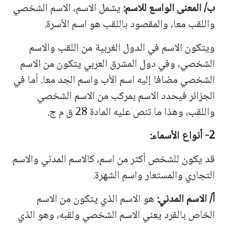
ب/ المعنى الواسع للاسم:
یشمل الاسم، الاسم الشخصي
واللقب معا، والمقصود باللقب هو اسم الأسرة.
ویتكون الاسم في الدول الغربیة من اللقب والاسم
الشخصي، وفي دول المشرق العربي یتكون من الاسم
الشخصي مضافا إلیه اسم الأب واسم الجد معا. أما في
الجزائر فیحدد الاسم بمركب من الاسم الشخصي
واللقب، وهذا ما تنص علیه المادة 28 ق م ج.
2- أنواع الأسماء:
قد یكون للشخص أكثر من اسم، كالاسم المدني والاسم
التجاري والمستعار واسم الشهرة.
أ/ الاسم المدني:
هو الاسم الذي یتكون من الاسم
الخاص بالفرد یعني الاسم الشخصي ولقبه، وهو الذي