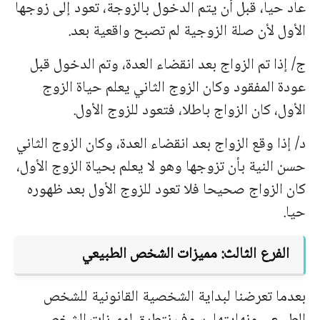
عاد حیا، قبل أن یتم الدخول بالزوجة، تعود إلى زوجها
الأول لأن صلة الزوجیة لم تصبح واقعیة بعد.
ج/ إذا تم الزواج بعد انقضاء العدة، وتم الدخول قبل
عودة المفقود وكان الزوج الثاني یعلم حیاة الزوج
الأول، كان الزواج باطلا، فتعود للزوج الأول.
د/ إذا وقع الزواج بعد انقضاء العدة، وكان الزوج الثاني
حسن النیة بأن تزوجها وهو لا یعلم بحیاة الزوج الأول،
كان الزواج صحیحا فلا تعود للزوج الأول بعد ظهوره
حیا.
الفرع الثالث: ممیزات الشخص الطبیعي
بعدما تعرضنا لبدایة الشخصیة القانونیة للشخص